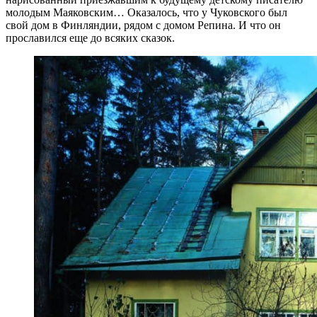
молодым Маяковским… Оказалось, что у Чуковского был
свой дом в Финляндии, рядом с домом Репина. И что он
прославился еще до всяких сказок.