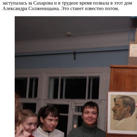
заступалась за Сахарова и в трудное время позвала в этот дом
Александра Солженицына. Это станет известно потом.