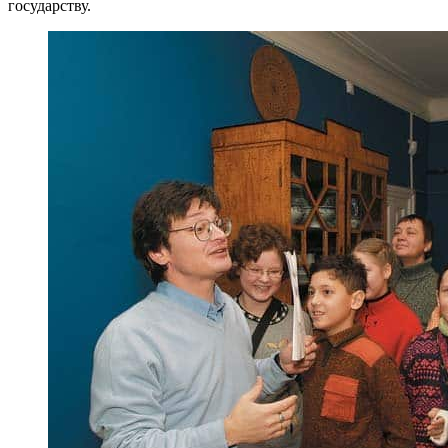
государству.