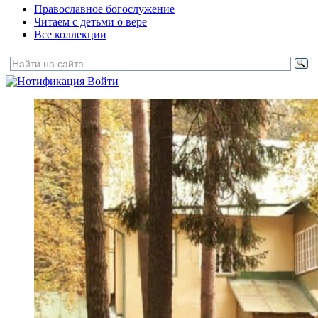
Православное богослужение
Читаем с детьми о вере
Все коллекции
Войти