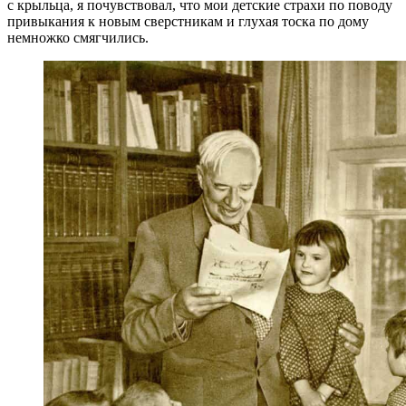
с крыльца, я почувствовал, что мои детские страхи по поводу
привыкания к новым сверстникам и глухая тоска по дому
немножко смягчились.