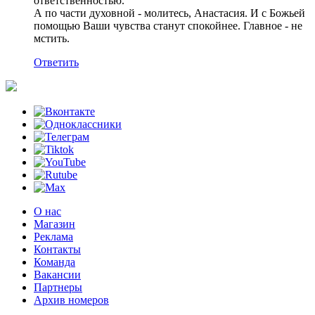
ответственностью.
А по части духовной - молитесь, Анастасия. И с Божьей
помощью Ваши чувства станут спокойнее. Главное - не
мстить.
Ответить
О нас
Магазин
Реклама
Контакты
Команда
Вакансии
Партнеры
Архив номеров