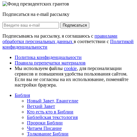
Подписаться на e-mail рассылку
Подписаться
Подписываясь на рассылку, я соглашаюсь с
правилами
обработки персональных данных
в соответствии с
Политикой
конфиденциальности
Политика конфиденциальности
Правила перепечатки материалов
Мы используем файлы
cookie
, для персонализации
сервисов и повышения удобства пользования сайтом.
Если вы не согласны на их использование, поменяйте
настройки браузера.
Библия
Новый Завет, Евангелие
Ветхий Завет
Кто есть кто в Библии
Библейская текстология
Пророки Библии
Читаем Писание
Толкование Библии