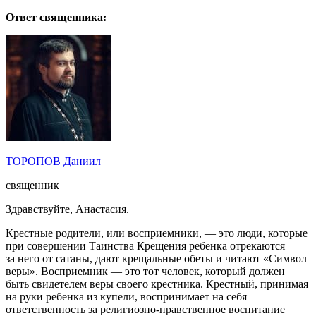
Ответ священника:
ТОРОПОВ Даниил
священник
Здравствуйте, Анастасия.
Крестные родители, или восприемники, — это люди, которые
при совершении Таинства Крещения ребенка отрекаются
за него от сатаны, дают крещальные обеты и читают «Символ
веры». Восприемник — это тот человек, который должен
быть свидетелем веры своего крестника. Крестный, принимая
на руки ребенка из купели, воспринимает на себя
ответственность за религиозно-нравственное воспитание