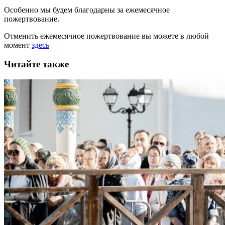
Особенно мы будем благодарны за ежемесячное
пожертвование.
Отменить ежемесячное пожертвование вы можете в любой
момент
здесь
Читайте также