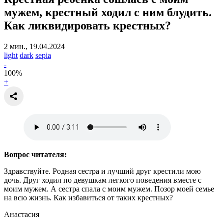
мужем, крестный ходил с ним блудить.
Как ликвидировать крестных?
2 мин., 19.04.2024
light
dark
sepia
-
100
%
+
Вопрос читателя:
Здравствуйте. Родная сестра и лучший друг крестили мою
дочь. Друг ходил по девушкам легкого поведения вместе с
моим мужем. А сестра спала с моим мужем. Позор моей семье
на всю жизнь. Как избавиться от таких крестных?
Анастасия