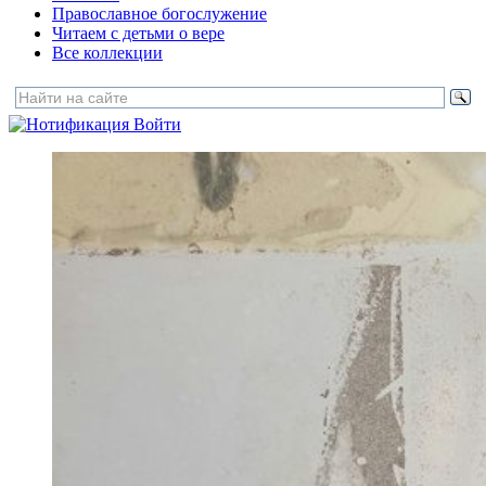
Православное богослужение
Читаем с детьми о вере
Все коллекции
Войти