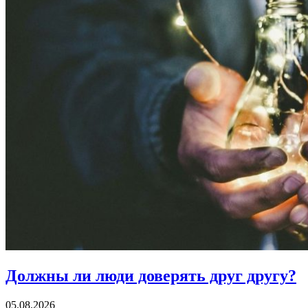
Должны ли люди
доверять друг другу?
05.08.2026