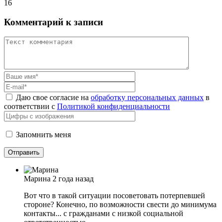
16
Комментарий к записи
Даю свое согласие на
обработку персональных данных
в
соответствии с
Политикой конфиденциальности
Запомнить меня
Марина
2 года назад
Вот что в такой ситуации посоветовать потерпевшей
стороне? Конечно, по возможности свести до минимума
контакты... с гражданами с низкой социальной