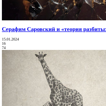
Серафим Саровский и «теория разбиты
15.01.2024
16
74