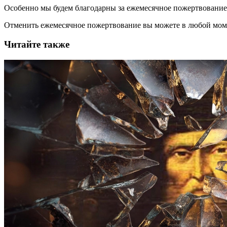
Особенно мы будем благодарны за ежемесячное пожертвование
Отменить ежемесячное пожертвование вы можете в любой мо
Читайте также