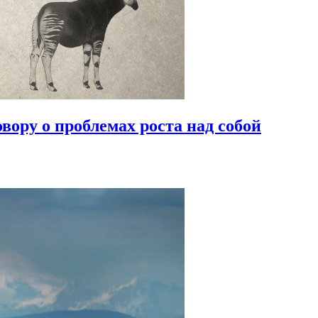
овору о проблемах роста над собой