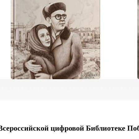
 Всероссийской цифровой Библиотеке По