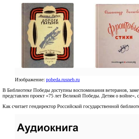
Изображение:
pobeda.rusneb.ru
В Библиотеке Победы доступны воспоминания ветеранов, замет
представлен проект «75 лет Великой Победы. Детям о войне», 
Как считает гендиректор Российской государственной библио