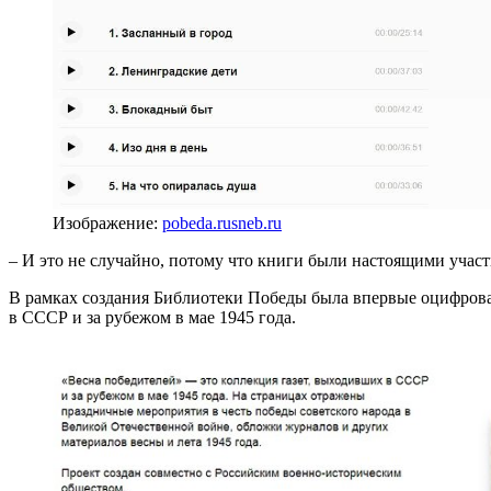
Изображение:
pobeda.rusneb.ru
– И это не случайно, потому что книги были настоящими уча
В рамках создания Библиотеки Победы была впервые оцифрова
в СССР и за рубежом в мае 1945 года.