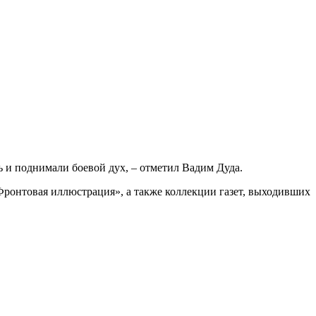
 и поднимали боевой дух, – отметил Вадим Дуда.
ронтовая иллюстрация», а также коллекции газет, выходивших