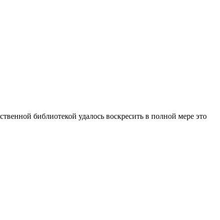
ственной библиотекой удалось воскресить в полной мере это