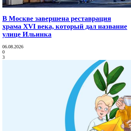
В Москве завершена реставрация
храма XVI века,
который дал название
улице Ильинка
06.08.2026
0
3