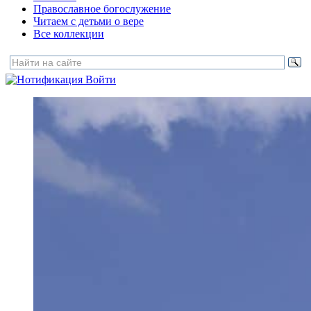
Православное богослужение
Читаем с детьми о вере
Все коллекции
Войти