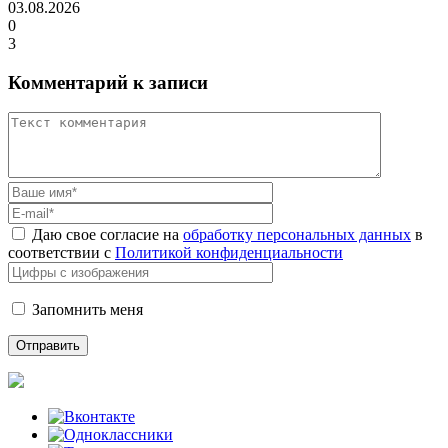
03.08.2026
0
3
Комментарий к записи
Даю свое согласие на
обработку персональных данных
в
соответствии с
Политикой конфиденциальности
Запомнить меня