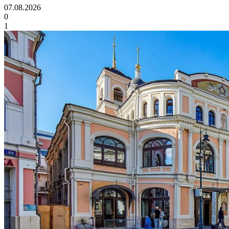
07.08.2026
0
1