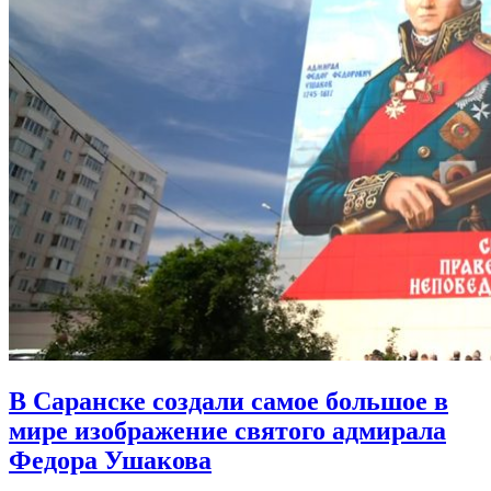
В Саранске создали самое большое в
мире изображение святого адмирала
Федора Ушакова