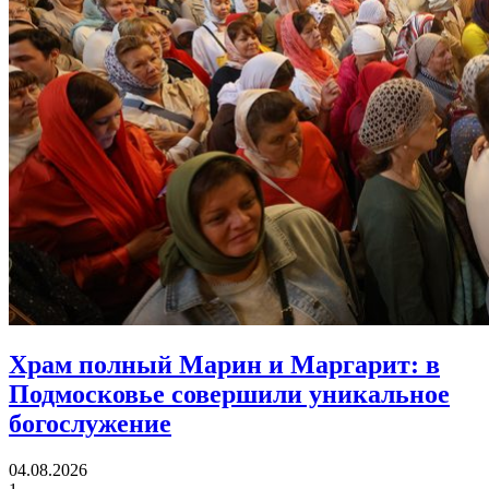
Храм полный Марин и Маргарит:
в
Подмосковье совершили уникальное
богослужение
04.08.2026