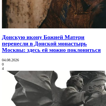
Донскую икону Божией Матери
перенесли в Донской монастырь
Москвы:
здесь ей можно поклониться
04.08.2026
0
4