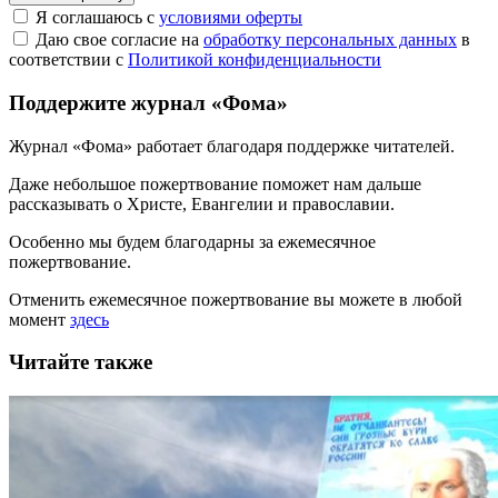
Я соглашаюсь с
условиями оферты
Даю свое согласие на
обработку персональных данных
в
соответствии с
Политикой конфиденциальности
Поддержите журнал «Фома»
Журнал «Фома» работает благодаря поддержке читателей.
Даже небольшое пожертвование поможет нам дальше
рассказывать
о Христе, Евангелии и православии
.
Особенно мы будем благодарны за ежемесячное
пожертвование.
Отменить ежемесячное пожертвование вы можете в любой
момент
здесь
Читайте также