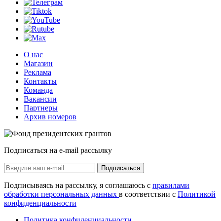
О нас
Магазин
Реклама
Контакты
Команда
Вакансии
Партнеры
Архив номеров
Подписаться на e-mail рассылку
Подписаться
Подписываясь на рассылку, я соглашаюсь с
правилами
обработки персональных данных
в соответствии с
Политикой
конфиденциальности
Политика конфиденциальности