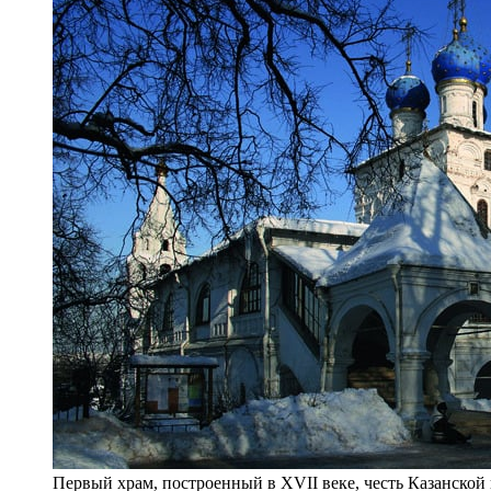
Первый храм, построенный в XVII веке, честь Казанско