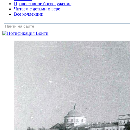
Православное богослужение
Читаем с детьми о вере
Все коллекции
Войти