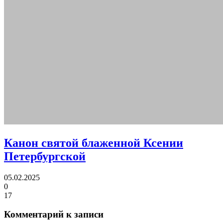
Канон святой блаженной Ксении
Петербургской
05.02.2025
0
17
Комментарий к записи