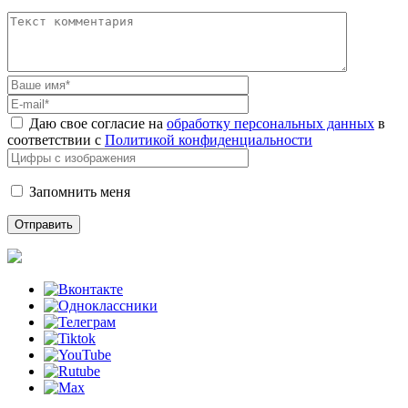
Даю свое согласие на
обработку персональных данных
в
соответствии с
Политикой конфиденциальности
Запомнить меня