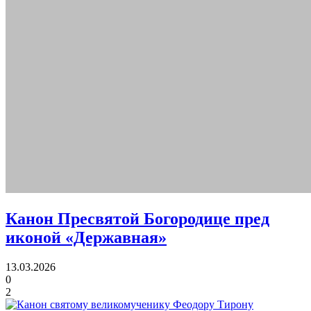
Канон Пресвятой Богородице пред
иконой «Державная»
13.03.2026
0
2