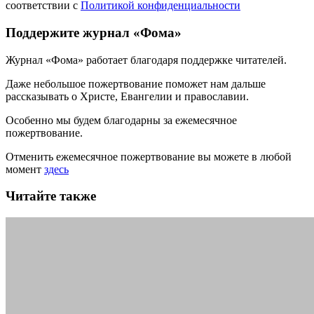
соответствии с
Политикой конфиденциальности
Поддержите журнал «Фома»
Журнал «Фома» работает благодаря поддержке читателей.
Даже небольшое пожертвование поможет нам дальше
рассказывать
о Христе, Евангелии и православии
.
Особенно мы будем благодарны за ежемесячное
пожертвование.
Отменить ежемесячное пожертвование вы можете в любой
момент
здесь
Читайте также