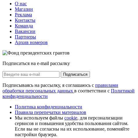
О нас
Магазин
Реклама
Контакты
Команда
Вакансии
Партнеры
Архив номеров
Подписаться на e-mail рассылку
Подписаться
Подписываясь на рассылку, я соглашаюсь с
правилами
обработки персональных данных
в соответствии с
Политикой
конфиденциальности
Политика конфиденциальности
Правила перепечатки материалов
Мы используем файлы
cookie
, для персонализации
сервисов и повышения удобства пользования сайтом.
Если вы не согласны на их использование, поменяйте
настройки браузера.