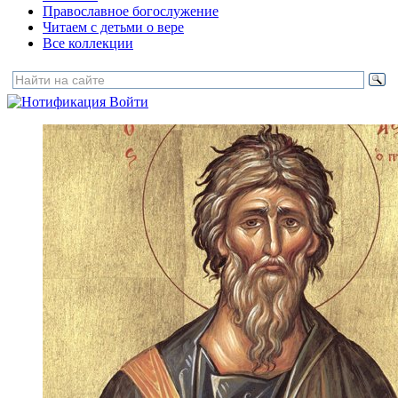
Православное богослужение
Читаем с детьми о вере
Все коллекции
Войти