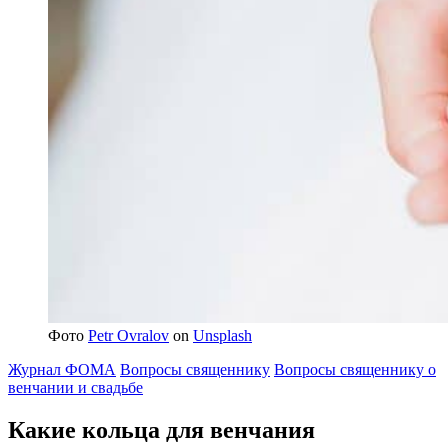
Фото
Petr Ovralov
on
Unsplash
Журнал ФОМА
Вопросы священнику
Вопросы священнику о
венчании и свадьбе
Какие кольца для венчания