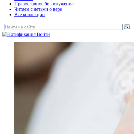
Православное богослужение
Читаем с детьми о вере
Все коллекции
Войти