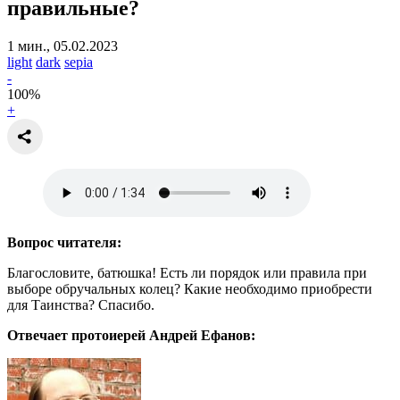
правильные?
1 мин., 05.02.2023
light
dark
sepia
-
100
%
+
Вопрос читателя:
Благословите, батюшка! Есть ли порядок или правила при
выборе обручальных колец? Какие необходимо приобрести
для Таинства? Спасибо.
Отвечает протоиерей Андрей Ефанов: