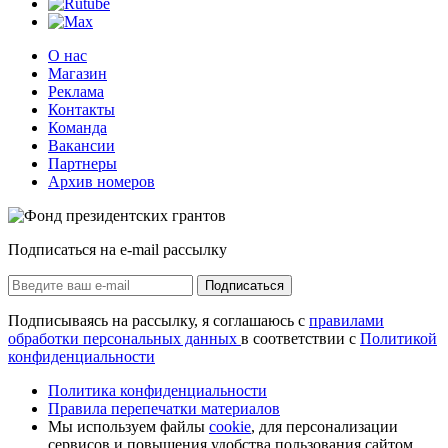
О нас
Магазин
Реклама
Контакты
Команда
Вакансии
Партнеры
Архив номеров
Подписаться на e-mail рассылку
Подписаться
Подписываясь на рассылку, я соглашаюсь с
правилами
обработки персональных данных
в соответствии с
Политикой
конфиденциальности
Политика конфиденциальности
Правила перепечатки материалов
Мы используем файлы
cookie
, для персонализации
сервисов и повышения удобства пользования сайтом.