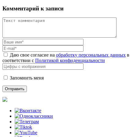
Комментарий к записи
Даю свое согласие на
обработку персональных данных
в
соответствии с
Политикой конфиденциальности
Запомнить меня