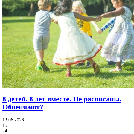
8 детей.
8 лет вместе. Не расписаны.
Обвенчают?
13.06.2026
15
24