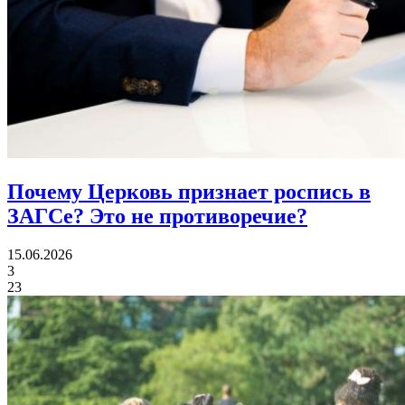
Почему Церковь признает роспись в
ЗАГСе?
Это не противоречие?
15.06.2026
3
23