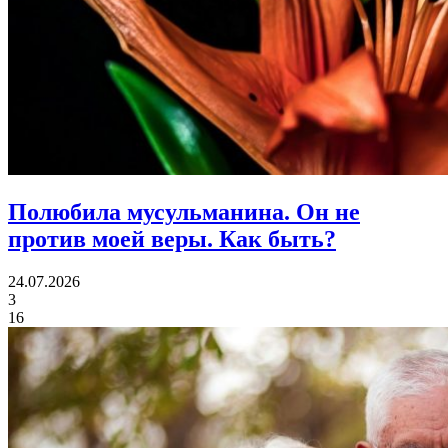
Полюбила мусульманина.
Он не
против моей веры. Как быть?
24.07.2026
3
16