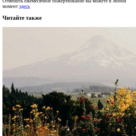
Отменить ежемесячное пожертвование вы можете в любой
момент
здесь
Читайте также