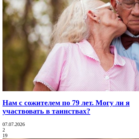
Нам с сожителем по 79 лет.
Могу ли я
участвовать в таинствах?
07.07.2026
2
19