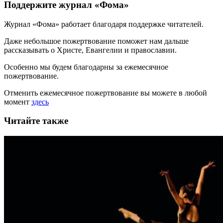
Поддержите журнал «Фома»
Журнал «Фома» работает благодаря поддержке читателей.
Даже небольшое пожертвование поможет нам дальше
рассказывать
о Христе, Евангелии и православии
.
Особенно мы будем благодарны за ежемесячное
пожертвование.
Отменить ежемесячное пожертвование вы можете в любой
момент
здесь
Читайте также