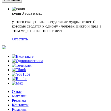
юлия
3 года назад
у этого священника всегда такие мудрые ответы!
которые сводятся к одному - человек Никто и прав в
этом мире ни на что не имеет
Ответить
О нас
Магазин
Реклама
Контакты
Команда