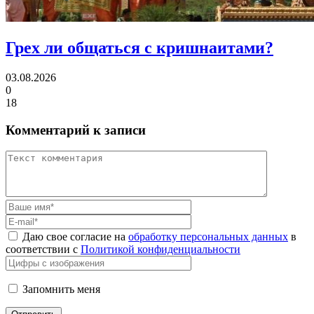
Грех ли
общаться с кришнаитами?
03.08.2026
0
18
Комментарий к записи
Даю свое согласие на
обработку персональных данных
в
соответствии с
Политикой конфиденциальности
Запомнить меня