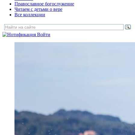
Православное богослужение
Читаем с детьми о вере
Все коллекции
Войти