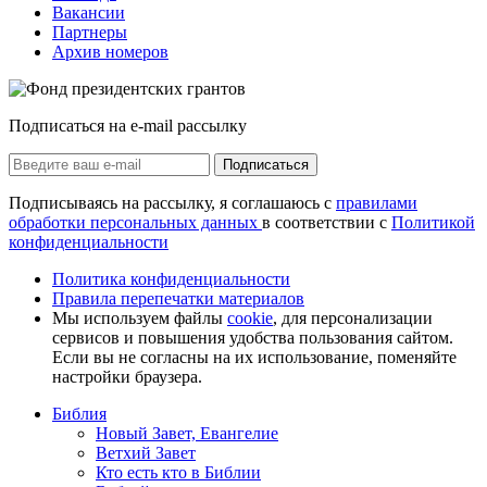
Вакансии
Партнеры
Архив номеров
Подписаться на e-mail рассылку
Подписаться
Подписываясь на рассылку, я соглашаюсь с
правилами
обработки персональных данных
в соответствии с
Политикой
конфиденциальности
Политика конфиденциальности
Правила перепечатки материалов
Мы используем файлы
cookie
, для персонализации
сервисов и повышения удобства пользования сайтом.
Если вы не согласны на их использование, поменяйте
настройки браузера.
Библия
Новый Завет, Евангелие
Ветхий Завет
Кто есть кто в Библии