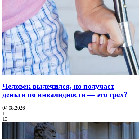
Человек вылечился, но получает
деньги по инвалидности
— это грех?
04.08.2026
1
13