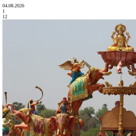
04.08.2026
1
12