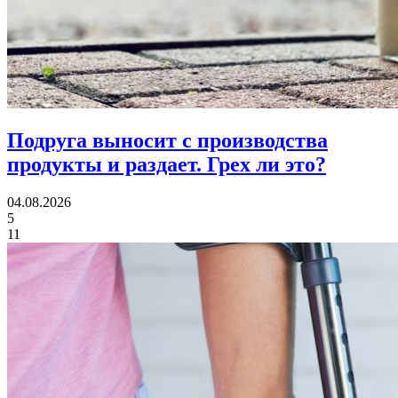
Подруга выносит с производства
продукты и раздает.
Грех ли это?
04.08.2026
5
11