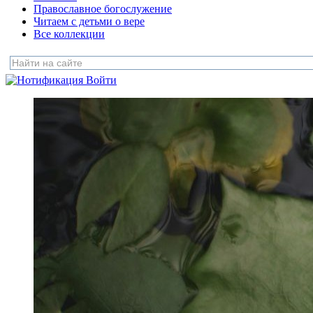
Православное богослужение
Читаем с детьми о вере
Все коллекции
Войти