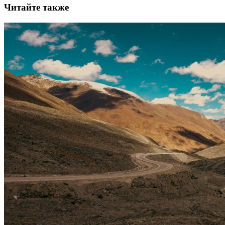
Читайте также