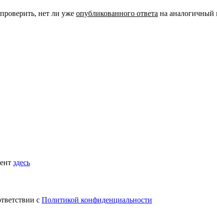
 проверить, нет ли уже
опубликованного ответа
на аналогичный 
мент
здесь
ответствии с
Политикой конфиденциальности