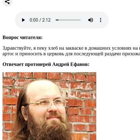
Вопрос читателя:
Здравствуйте, я пеку хлеб на закваске в домашних условиях на
артос и приносить в церковь для последующей раздачи прихожа
Отвечает протоиерей Андрей Ефанов: