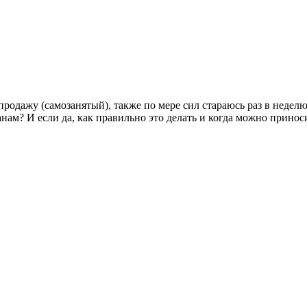
 продажу (самозанятый), также по мере сил стараюсь раз в неде
нам? И если да, как правильно это делать и когда можно принос