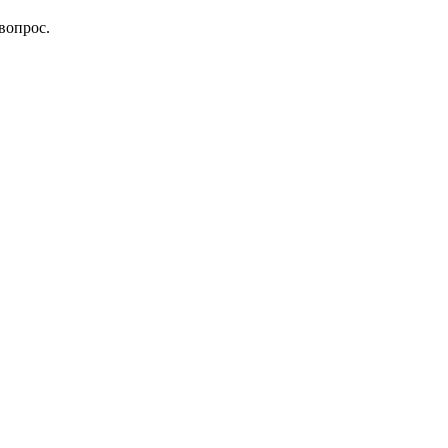
вопрос.