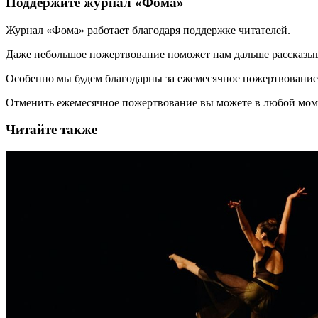
Поддержите журнал «Фома»
Журнал «Фома» работает благодаря поддержке читателей.
Даже небольшое пожертвование поможет нам дальше рассказы
Особенно мы будем благодарны за ежемесячное пожертвование
Отменить ежемесячное пожертвование вы можете в любой мо
Читайте также