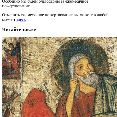
Особенно мы будем благодарны за ежемесячное
пожертвование.
Отменить ежемесячное пожертвование вы можете в любой
момент
здесь
Читайте также