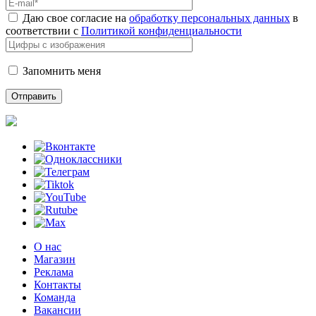
Даю свое согласие на
обработку персональных данных
в
соответствии с
Политикой конфиденциальности
Запомнить меня
О нас
Магазин
Реклама
Контакты
Команда
Вакансии