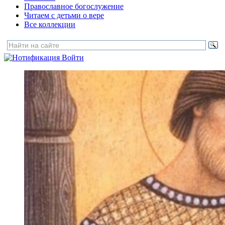
Православное богослужение
Читаем с детьми о вере
Все коллекции
Войти