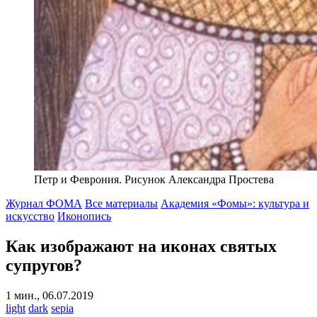
Петр и Феврония. Рисунок Александра Простева
Журнал ФОМА
Все материалы
Академия «Фомы»: культура и
искусство
Иконопись
Как изображают на иконах святых
супругов?
1 мин., 06.07.2019
light
dark
sepia