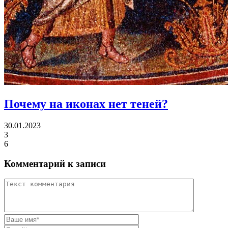
Почему на иконах нет теней?
30.01.2023
3
6
Комментарий к записи