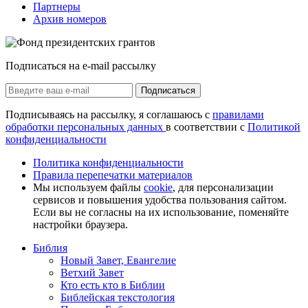
Партнеры
Архив номеров
Подписаться на e-mail рассылку
Подписаться
Подписываясь на рассылку, я соглашаюсь с
правилами
обработки персональных данных
в соответствии с
Политикой
конфиденциальности
Политика конфиденциальности
Правила перепечатки материалов
Мы используем файлы
cookie
, для персонализации
сервисов и повышения удобства пользования сайтом.
Если вы не согласны на их использование, поменяйте
настройки браузера.
Библия
Новый Завет, Евангелие
Ветхий Завет
Кто есть кто в Библии
Библейская текстология