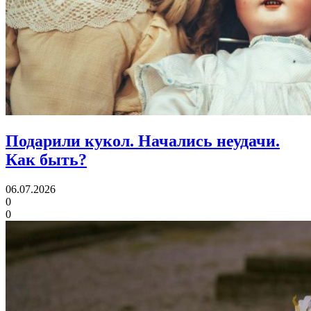
Подарили кукол. Начались неудачи.
Как быть?
06.07.2026
0
0