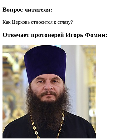
Вопрос читателя:
Как Церковь относится к сглазу?
Отвечает протоиерей Игорь Фомин: