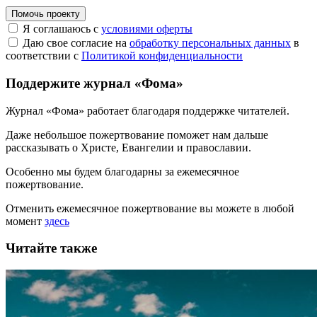
Помочь проекту
Я соглашаюсь с
условиями оферты
Даю свое согласие на
обработку персональных данных
в
соответствии с
Политикой конфиденциальности
Поддержите журнал «Фома»
Журнал «Фома» работает благодаря поддержке читателей.
Даже небольшое пожертвование поможет нам дальше
рассказывать
о Христе, Евангелии и православии
.
Особенно мы будем благодарны за ежемесячное
пожертвование.
Отменить ежемесячное пожертвование вы можете в любой
момент
здесь
Читайте также