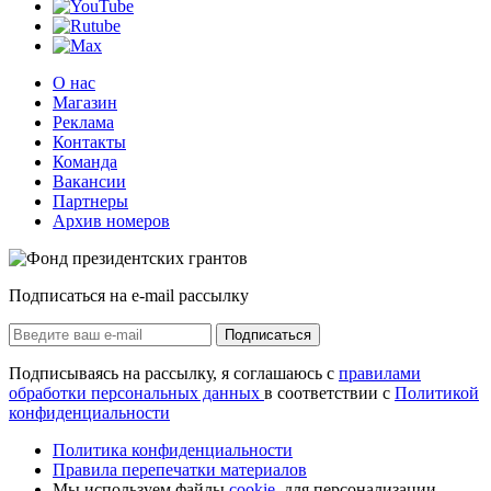
О нас
Магазин
Реклама
Контакты
Команда
Вакансии
Партнеры
Архив номеров
Подписаться на e-mail рассылку
Подписаться
Подписываясь на рассылку, я соглашаюсь с
правилами
обработки персональных данных
в соответствии с
Политикой
конфиденциальности
Политика конфиденциальности
Правила перепечатки материалов
Мы используем файлы
cookie
, для персонализации