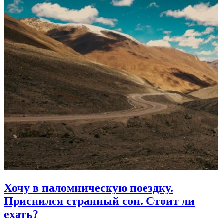
Хочу в паломническую поездку.
Приснился странный сон. Стоит ли
ехать?