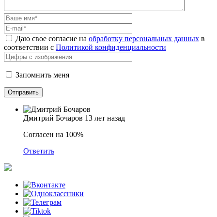
Даю свое согласие на
обработку персональных данных
в
соответствии с
Политикой конфиденциальности
Запомнить меня
Дмитрий Бочаров
13 лет назад
Согласен на 100%
Ответить