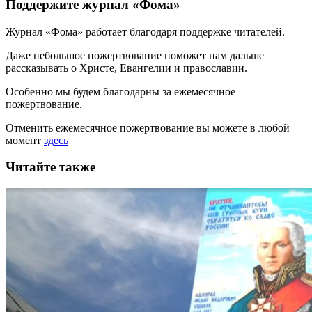
Поддержите журнал «Фома»
Журнал «Фома» работает благодаря поддержке читателей.
Даже небольшое пожертвование поможет нам дальше
рассказывать
о Христе, Евангелии и православии
.
Особенно мы будем благодарны за ежемесячное
пожертвование.
Отменить ежемесячное пожертвование вы можете в любой
момент
здесь
Читайте также