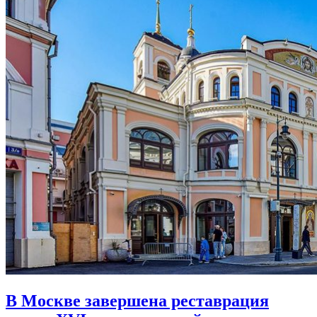
В Москве завершена реставрация