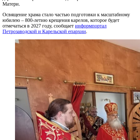
Матери.
Освящение храма стало частью подготовки к масштабному
юбилею – 800-летию крещения карелов, которое будет
отмечаться в 2027 году, сообщает
информпортал
Петрозаводской и Карельской епархии
.