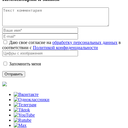
Даю свое согласие на
обработку персональных данных
в
соответствии с
Политикой конфиденциальности
Запомнить меня