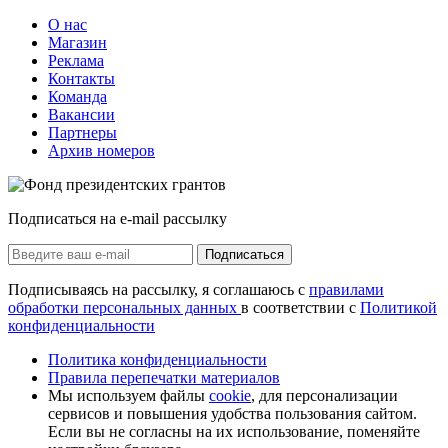
О нас
Магазин
Реклама
Контакты
Команда
Вакансии
Партнеры
Архив номеров
Подписаться на e-mail рассылку
Подписаться
Подписываясь на рассылку, я соглашаюсь с
правилами
обработки персональных данных
в соответствии с
Политикой
конфиденциальности
Политика конфиденциальности
Правила перепечатки материалов
Мы используем файлы
cookie
, для персонализации
сервисов и повышения удобства пользования сайтом.
Если вы не согласны на их использование, поменяйте