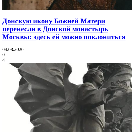
Донскую икону Божией Матери
перенесли в Донской монастырь
Москвы:
здесь ей можно поклониться
04.08.2026
0
4