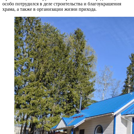
особо потрудился в деле строительства и благоукрашения
храма, а также в организации жизни прихода.