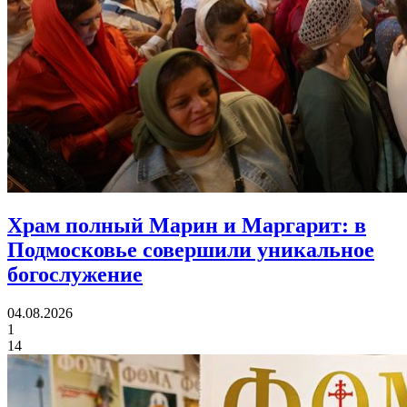
Храм полный Марин и Маргарит:
в
Подмосковье совершили уникальное
богослужение
04.08.2026
1
14