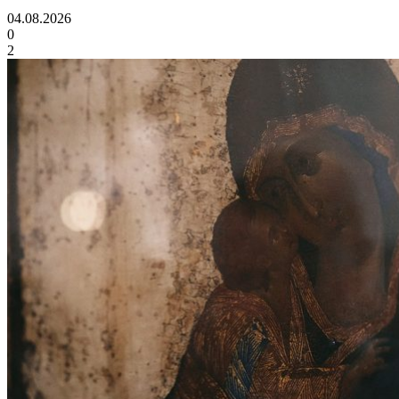
04.08.2026
0
2