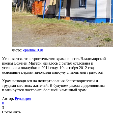
Фото:
eparhia10.ru
Уточняется, что строительство храма в честь Владимирской
иконы Божией Матери началось с рытья котлована и
установки опалубки в 2011 году. 10 октября 2012 года в
основание церкви заложили капсулу с памятной грамотой.
Храм возводился на пожертвования благотворителей и
трудами местных жителей. В будущем рядом с деревянным
планируется построить большой каменный храм.
Автор:
Редакция
0
3
Сохранить