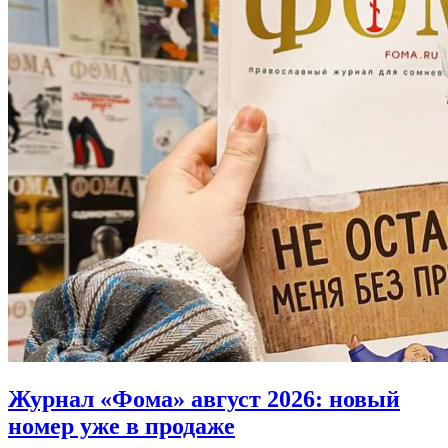
Журнал «Фома» август 2026:
новый
номер уже в продаже