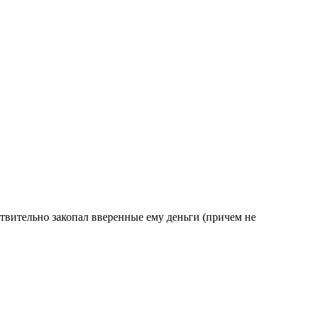
твительно закопал вверенные ему деньги (причем не