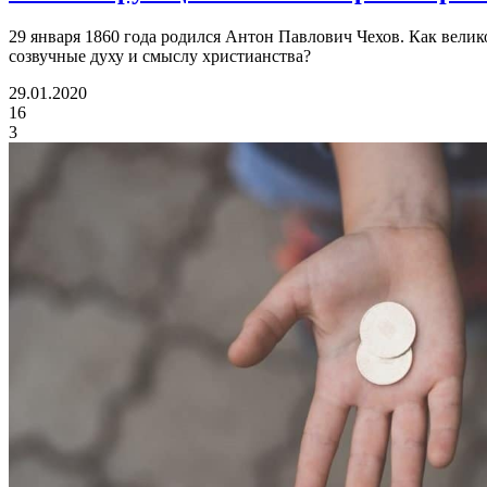
29 января 1860 года родился Антон Павлович Чехов. Как велико
созвучные духу и смыслу христианства?
29.01.2020
16
3