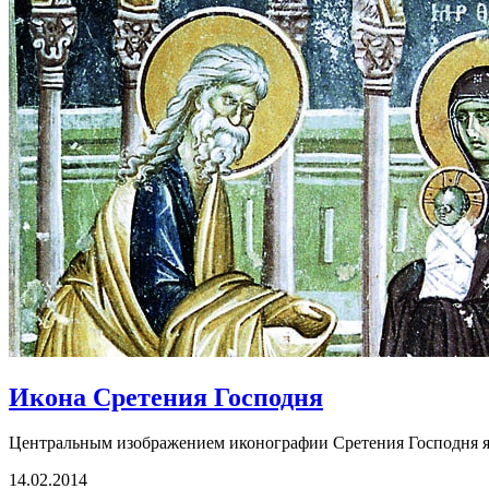
Икона Сретения Господня
Центральным изображением иконографии Сретения Господня я
14.02.2014