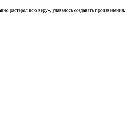
вно растерял всю веру», удавалось создавать произведения,