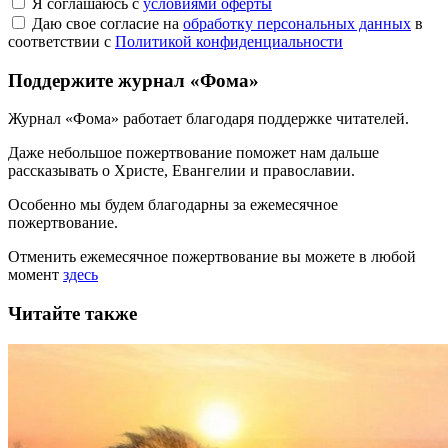
Я соглашаюсь с
условиями оферты
Даю свое согласие на
обработку персональных данных
в
соответствии с
Политикой конфиденциальности
Поддержите журнал «Фома»
Журнал «Фома» работает благодаря поддержке читателей.
Даже небольшое пожертвование поможет нам дальше
рассказывать
о Христе, Евангелии и православии
.
Особенно мы будем благодарны за ежемесячное
пожертвование.
Отменить ежемесячное пожертвование вы можете в любой
момент
здесь
Читайте также