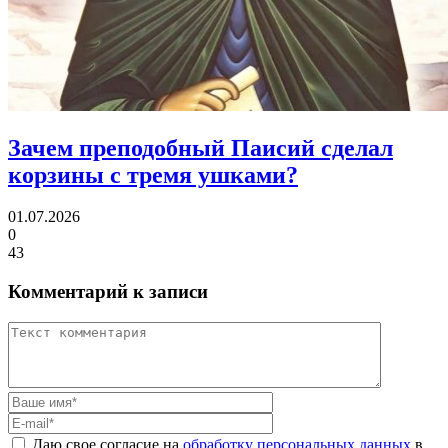
Зачем преподобный Паисий
сделал
корзины с тремя ушками?
01.07.2026
0
43
Комментарий к записи
Даю свое согласие на
обработку персональных данных
в