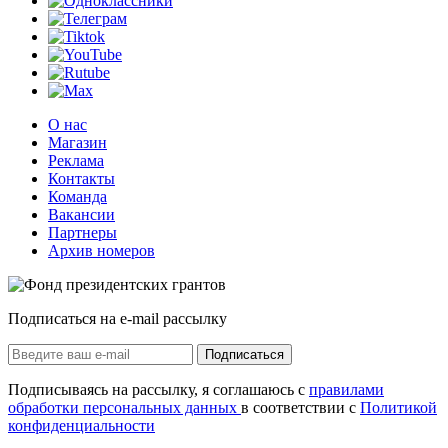
О нас
Магазин
Реклама
Контакты
Команда
Вакансии
Партнеры
Архив номеров
Подписаться на e-mail рассылку
Подписаться
Подписываясь на рассылку, я соглашаюсь с
правилами
обработки персональных данных
в соответствии с
Политикой
конфиденциальности