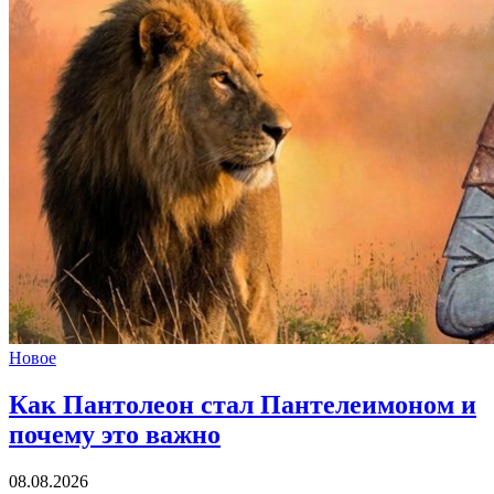
Новое
Как Пантолеон стал Пантелеимоном
и
почему это важно
08.08.2026