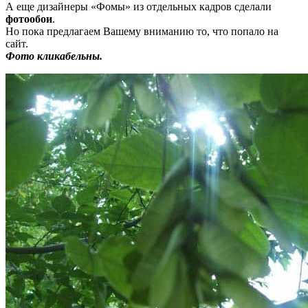
А еще дизайнеры «Фомы» из отдельных кадров сделали
фотообои
.
Но пока предлагаем Вашему вниманию то, что попало на
сайт.
Фото кликабельны.