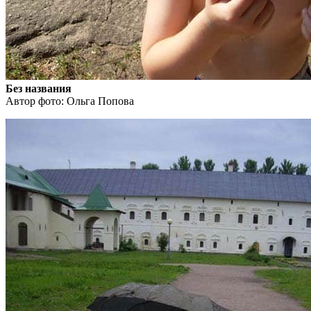
Без названия
Автор фото: Ольга Попова