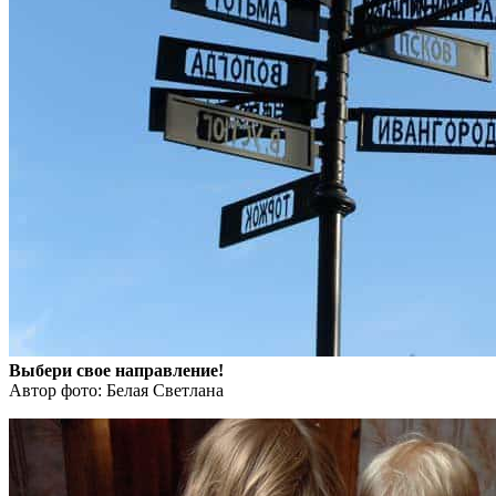
Выбери свое направление!
Автор фото: Белая Светлана