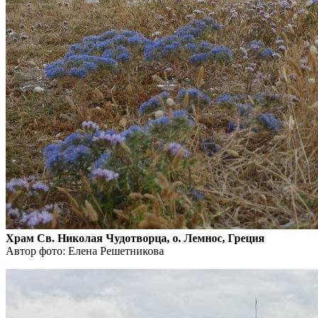
Храм Св. Николая Чудотворца, о. Лемнос, Греция
Автор фото: Елена Решетникова