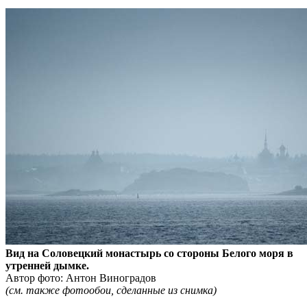
Вид на Соловецкий монастырь со стороны Белого моря в
утренней дымке.
Автор фото: Антон Виноградов
(см. также фотообои, сделанные из снимка)