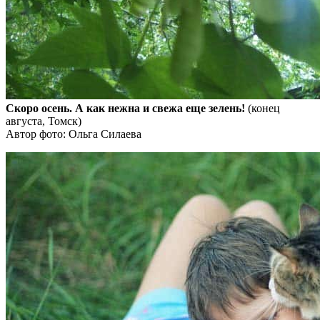
Скоро осень. А как нежна и свежа еще зелень!
(конец
августа, Томск)
Автор фото: Ольга Силаева