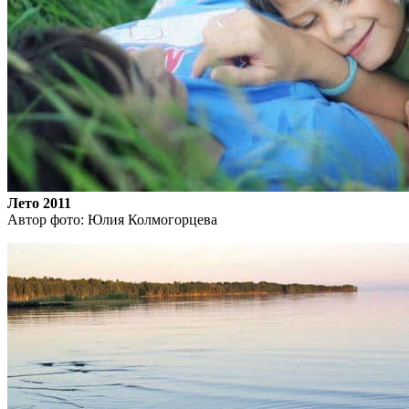
Лето 2011
Автор фото: Юлия Колмогорцева