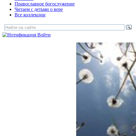
Православное богослужение
Читаем с детьми о вере
Все коллекции
Войти