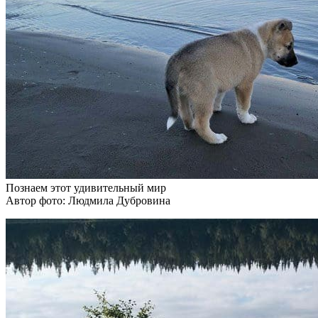
Познаем этот удивительный мир
Автор фото: Людмила Дубровина