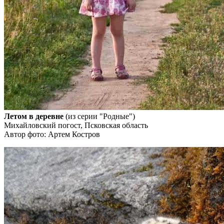
Летом в деревне
(из серии "Родные")
Михайловский погост, Псковская область
Автор фото: Артем Костров