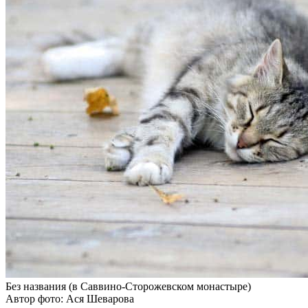
Без названия (в Саввино-Сторожевском монастыре)
Автор фото: Ася Шеварова