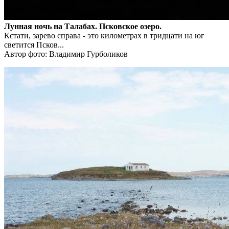
Лунная ночь на Талабах. Псковское озеро.
Кстати, зарево справа - это километрах в тридцати на юг
светится Псков...
Автор фото: Владимир Гурболиков