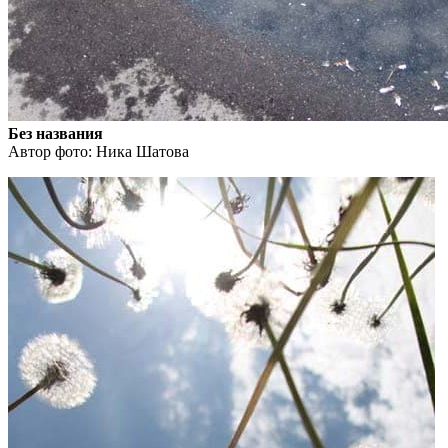
Без названия
Автор фото: Ника Шатова