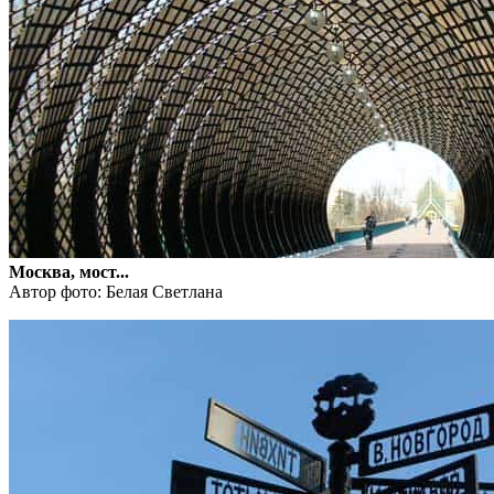
Москва, мост...
Автор фото: Белая Светлана