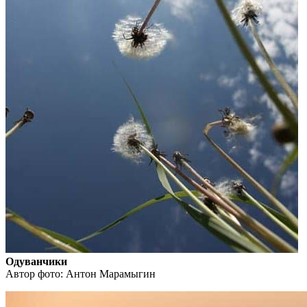
Одуванчики
Автор фото: Антон Марамыгин