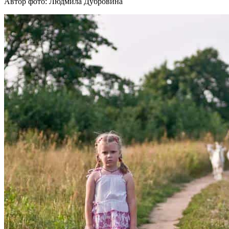
Автор фото: Людмила Дубровина