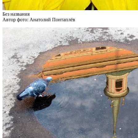
Без названия
Автор фото: Анатолий Понтаплёв