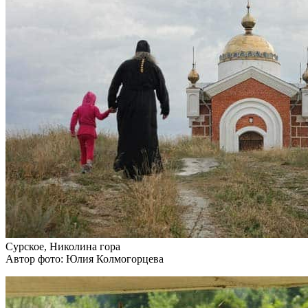
Сурское, Николина гора
Автор фото: Юлия Колмогорцева