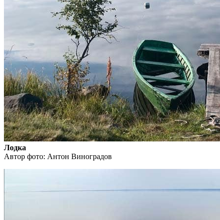
Лодка
Автор фото: Антон Виноградов