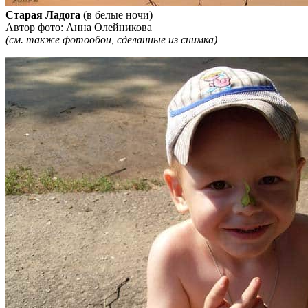
Старая Ладога
(в белые ночи)
Автор фото: Анна Олейникова
(см. также фотообои
, сделанные из снимка)