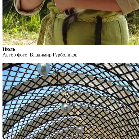
Июль
Автор фото: Владимир Гурболиков