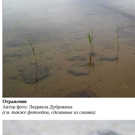
Отражение
Автор фото: Людмила Дубровина
(см. также фотообои
, сделанные из снимка)