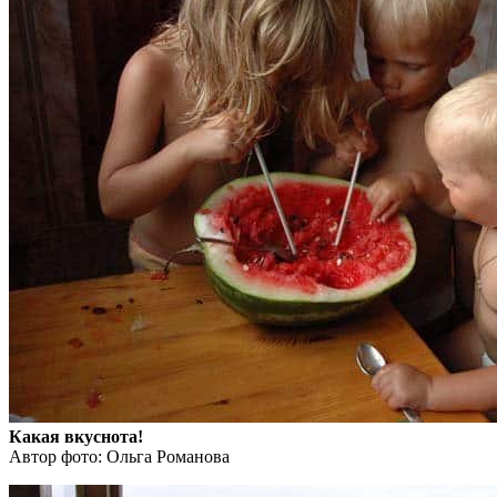
Какая вкуснота!
Автор фото: Ольга Романова