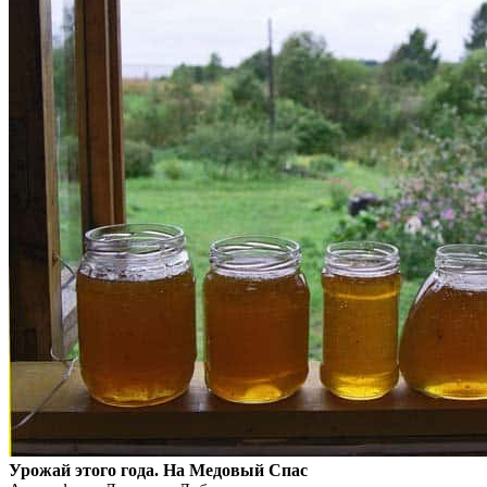
Урожай этого года. На Медовый Спас