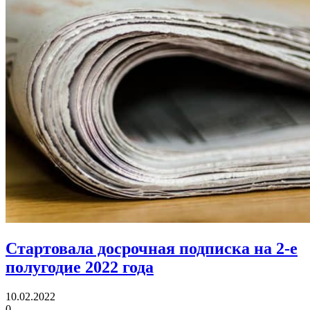
Стартовала досрочная подписка на 2-е
полугодие 2022 года
10.02.2022
0