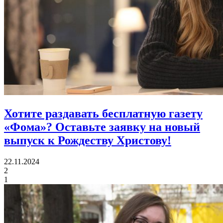
Хотите раздавать бесплатную газету
«Фома»?
Оставьте заявку на новый
выпуск к Рождеству Христову!
22.11.2024
2
1