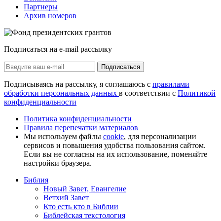
Партнеры
Архив номеров
Подписаться на e-mail рассылку
Подписаться
Подписываясь на рассылку, я соглашаюсь с
правилами
обработки персональных данных
в соответствии с
Политикой
конфиденциальности
Политика конфиденциальности
Правила перепечатки материалов
Мы используем файлы
cookie
, для персонализации
сервисов и повышения удобства пользования сайтом.
Если вы не согласны на их использование, поменяйте
настройки браузера.
Библия
Новый Завет, Евангелие
Ветхий Завет
Кто есть кто в Библии
Библейская текстология