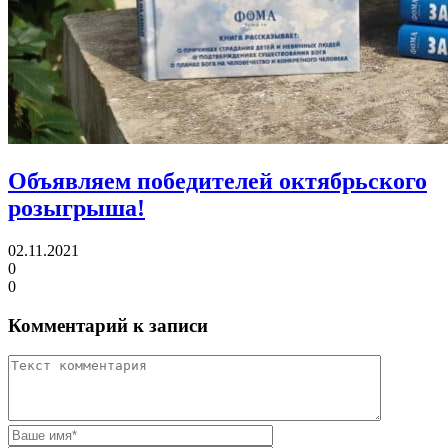
Объявляем победителей октябрьского
розыгрыша!
02.11.2021
0
0
Комментарий к записи