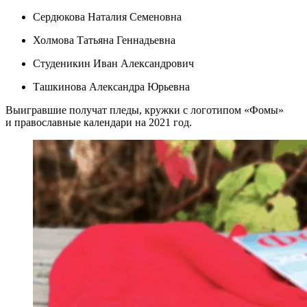
Сердюкова Наталия Семеновна
Холмова Татьяна Геннадьевна
Студеникин Иван Александрович
Ташкинова Александра Юрьевна
Выигравшие получат пледы, кружки с логотипом «Фомы»
и православные календари на 2021 год.