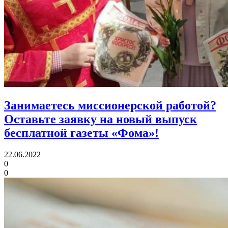
Занимаетесь миссионерской работой?
Оставьте заявку на новый выпуск
бесплатной газеты «Фома»!
22.06.2022
0
0