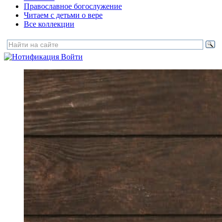
Православное богослужение
Читаем с детьми о вере
Все коллекции
Войти