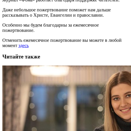
Даже небольшое пожертвование поможет нам дальше
рассказывать
о Христе, Евангелии и православии
.
Особенно мы будем благодарны за ежемесячное
пожертвование.
Отменить ежемесячное пожертвование вы можете в любой
момент
здесь
Читайте также