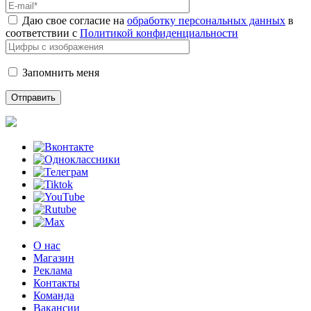
Даю свое согласие на
обработку персональных данных
в
соответствии с
Политикой конфиденциальности
Запомнить меня
О нас
Магазин
Реклама
Контакты
Команда
Вакансии