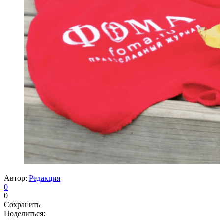
Автор:
Редакция
0
0
Сохранить
Поделиться: