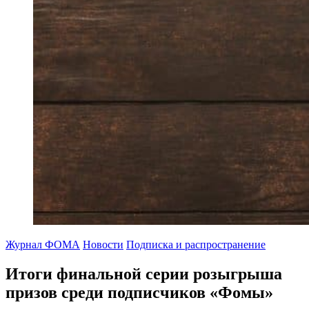
Журнал ФОМА
Новости
Подписка и распространение
Итоги финальной серии розыгрыша
призов среди подписчиков «Фомы»