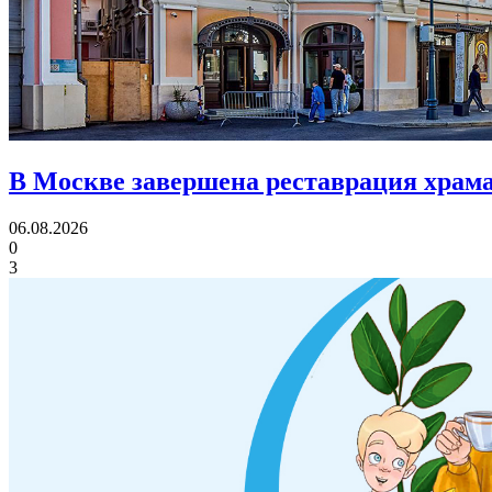
В Москве завершена реставрация храма
06.08.2026
0
3