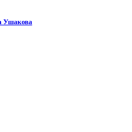
ра Ушакова