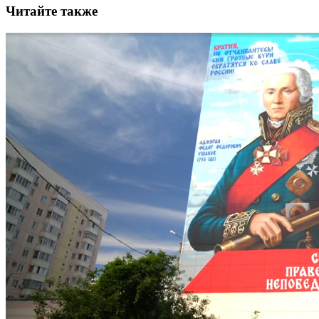
Читайте также