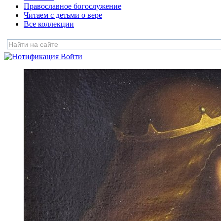
Православное богослужение
Читаем с детьми о вере
Все коллекции
Войти