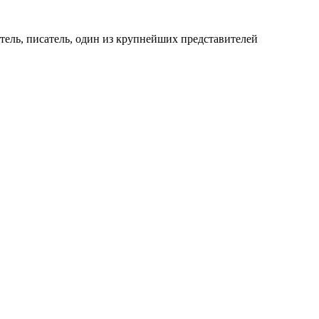
атель, писатель, один из крупнейших представителей