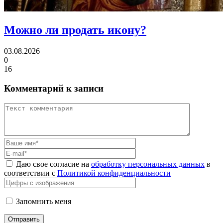
Можно ли
продать икону?
03.08.2026
0
16
Комментарий к записи
Даю свое согласие на
обработку персональных данных
в
соответствии с
Политикой конфиденциальности
Запомнить меня