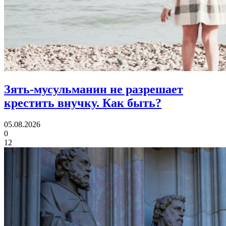
Зять-мусульманин не разрешает
крестить внучку.
Как быть?
05.08.2026
0
12