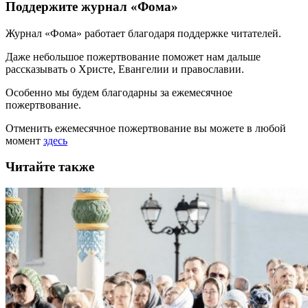
Поддержите журнал «Фома»
Журнал «Фома» работает благодаря поддержке читателей.
Даже небольшое пожертвование поможет нам дальше
рассказывать
о Христе, Евангелии и православии
.
Особенно мы будем благодарны за ежемесячное
пожертвование.
Отменить ежемесячное пожертвование вы можете в любой
момент
здесь
Читайте также