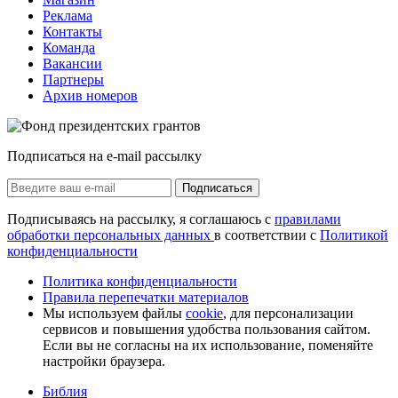
Реклама
Контакты
Команда
Вакансии
Партнеры
Архив номеров
Подписаться на e-mail рассылку
Подписаться
Подписываясь на рассылку, я соглашаюсь с
правилами
обработки персональных данных
в соответствии с
Политикой
конфиденциальности
Политика конфиденциальности
Правила перепечатки материалов
Мы используем файлы
cookie
, для персонализации
сервисов и повышения удобства пользования сайтом.
Если вы не согласны на их использование, поменяйте
настройки браузера.
Библия