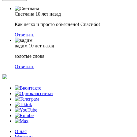
Светлана
10 лет назад
Как легко и просто объяснено! Спасибо!
Ответить
вадим
10 лет назад
золотые слова
Ответить
О нас
Магазин