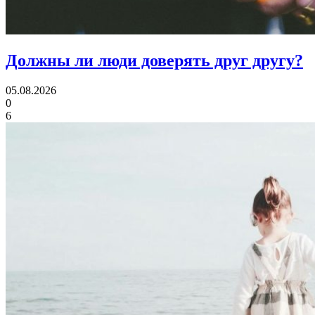
Должны ли люди
доверять друг другу?
05.08.2026
0
6