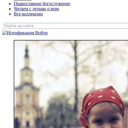
Православное богослужение
Читаем с детьми о вере
Все коллекции
Войти