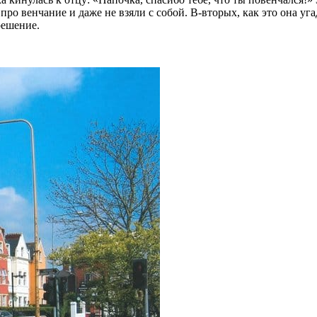
про венчание и даже не взяли с собой. В-вторых, как это она уг
решение.