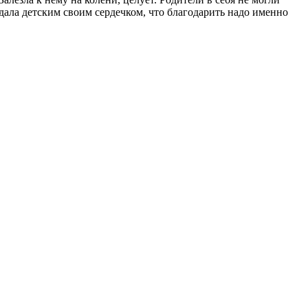
адала детским своим сердечком, что благодарить надо именно