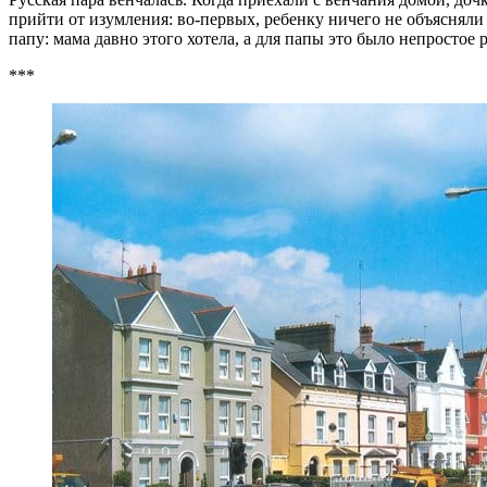
прийти от изумления: во-первых, ребенку ничего не объясняли 
папу: мама давно этого хотела, а для папы это было непростое 
***