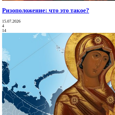
Ризоположение:
что это такое?
15.07.2026
4
14