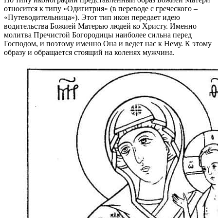
относится к типу «Одигитрия» (в переводе с греческого –
«Путеводительница»). Этот тип икон передает идею
водительства Божией Матерью людей ко Христу. Именно
молитва Пречистой Богородицы наиболее сильна перед
Господом, и поэтому именно Она и ведет нас к Нему. К этому
образу и обращается стоящий на коленях мужчина.