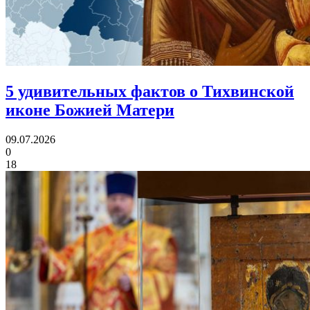
5 удивительных фактов
о Тихвинской
иконе Божией Матери
09.07.2026
0
18