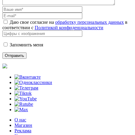
Даю свое согласие на
обработку персональных данных
в
соответствии с
Политикой конфиденциальности
Запомнить меня
О нас
Магазин
Реклама