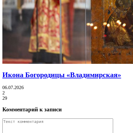
Икона Богородицы «Владимирская»
06.07.2026
2
29
Комментарий к записи