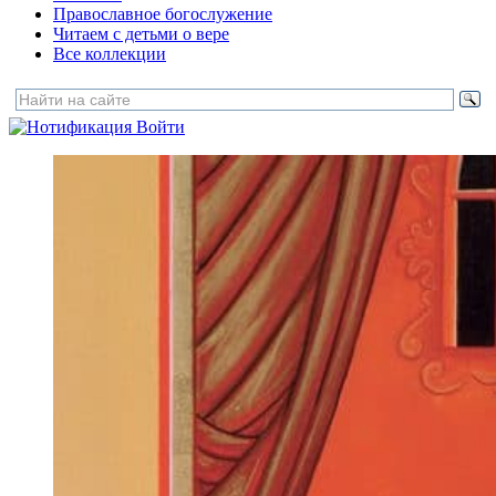
Православное богослужение
Читаем с детьми о вере
Все коллекции
Войти