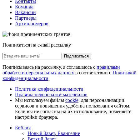
Контакты
Команда
Вакансии
Партнеры
Архив номеров
Подписаться на e-mail рассылку
Подписаться
Подписываясь на рассылку, я соглашаюсь с
правилами
обработки персональных данных
в соответствии с
Политикой
конфиденциальности
Политика конфиденциальности
Правила перепечатки материалов
Мы используем файлы
cookie
, для персонализации
сервисов и повышения удобства пользования сайтом.
Если вы не согласны на их использование, поменяйте
настройки браузера.
Библия
Новый Завет, Евангелие
Ветхий Завет