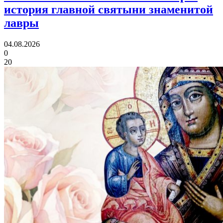
история главной святыни знаменитой
лавры
04.08.2026
0
20