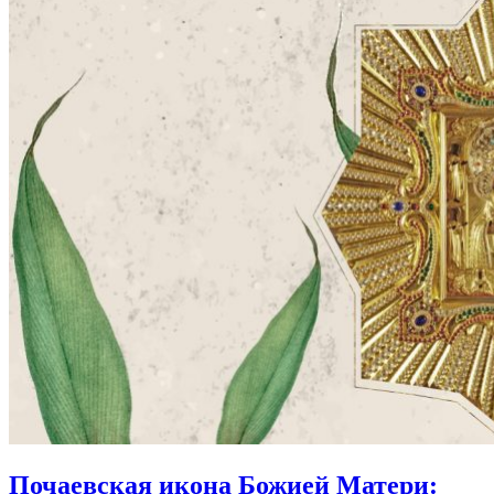
Почаевская икона Божией Матери: