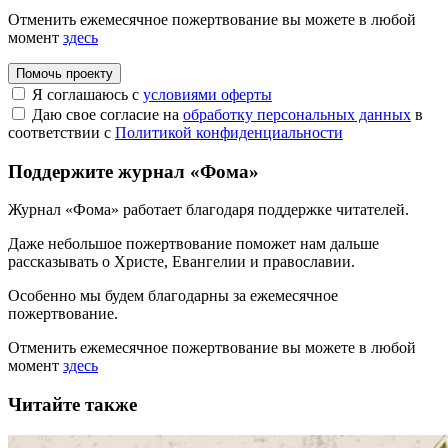
Отменить ежемесячное пожертвование вы можете в любой
момент
здесь
Помочь проекту
Я соглашаюсь с
условиями оферты
Даю свое согласие на
обработку персональных данных
в
соответствии с
Политикой конфиденциальности
Поддержите журнал «Фома»
Журнал «Фома» работает благодаря поддержке читателей.
Даже небольшое пожертвование поможет нам дальше
рассказывать
о Христе, Евангелии и православии
.
Особенно мы будем благодарны за ежемесячное
пожертвование.
Отменить ежемесячное пожертвование вы можете в любой
момент
здесь
Читайте также