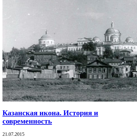
Казанская икона.
История и
современность
21.07.2015