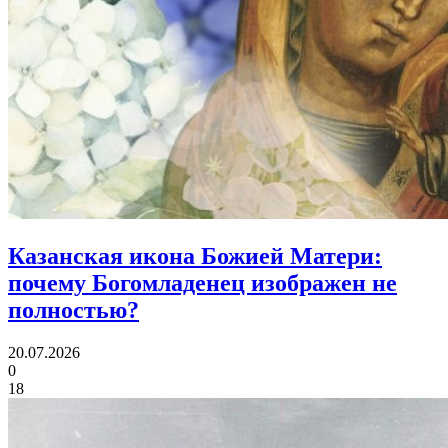
Казанская икона Божией Матери:
почему Богомладенец изображен не
полностью?
20.07.2026
0
18