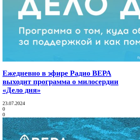
Ежедневно в эфире Радио ВЕРА
выходит программа о милосердии
«Дело дня»
23.07.2024
0
0