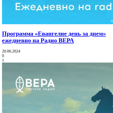
Программа «Евангелие день за днем»
ежедневно на Радио ВЕРА
20.06.2024
0
1