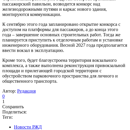
пассажирский павильон, возводится конкорс над
железнодорожными путями и каркас нового здания,
монтируются коммуникации.
К сентябрю этого года запланировано открытие конкорса с
доступом на платформы для пассажиров, а до конца этого
года – завершение основных строительных работ. Тогда же
планируется приступить к отделочным работам и установке
инженерного оборудования. Весной 2027 года предполагается
ввести вокзал в эксплуатацию.
Кроме того, будет благоустроена территория вокзального
комплекса, а также выполнена реконструкция привокзальной
площади и прилегающей городской территории с
обустройством парковочного пространства для личного и
общественного транспорта.
Автор:
Редакция
0
1
Сохранить
Поделиться:
Теги:
Новости РЖД