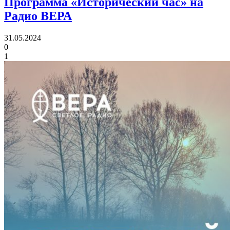
Программа «Исторический час» на
Радио ВЕРА
31.05.2024
0
1