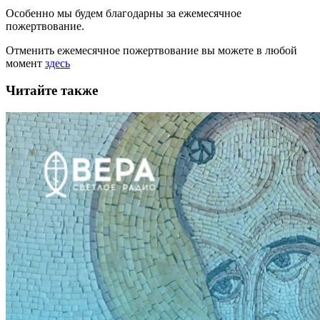
Особенно мы будем благодарны за ежемесячное
пожертвование.
Отменить ежемесячное пожертвование вы можете в любой
момент
здесь
Читайте также