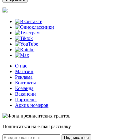
О нас
Магазин
Реклама
Контакты
Команда
Вакансии
Партнеры
Архив номеров
Подписаться на e-mail рассылку
Подписаться