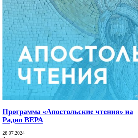
Программа «Апостольские чтения» на
Радио ВЕРА
28.07.2024