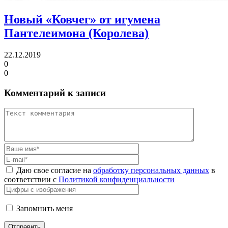
Новый «Ковчег» от игумена
Пантелеимона (Королева)
22.12.2019
0
0
Комментарий к записи
Даю свое согласие на
обработку персональных данных
в
соответствии с
Политикой конфиденциальности
Запомнить меня