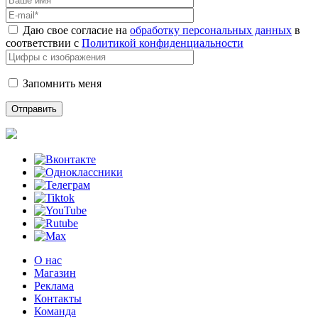
Даю свое согласие на
обработку персональных данных
в
соответствии с
Политикой конфиденциальности
Запомнить меня
О нас
Магазин
Реклама
Контакты
Команда