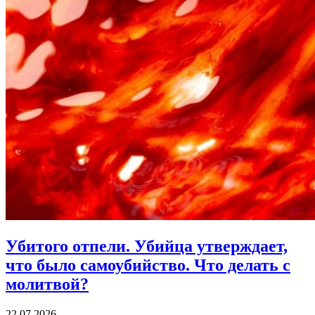
Убитого отпели.
Убийца утверждает,
что было самоубийство. Что делать с
молитвой?
22.07.2026