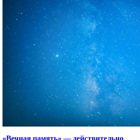
«Вечная память»
— действительно