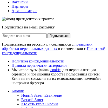
Вакансии
Партнеры
Архив номеров
Подписаться на e-mail рассылку
Подписаться
Подписываясь на рассылку, я соглашаюсь с
правилами
обработки персональных данных
в соответствии с
Политикой
конфиденциальности
Политика конфиденциальности
Правила перепечатки материалов
Мы используем файлы
cookie
, для персонализации
сервисов и повышения удобства пользования сайтом.
Если вы не согласны на их использование, поменяйте
настройки браузера.
Библия
Новый Завет, Евангелие
Ветхий Завет
Кто есть кто в Библии