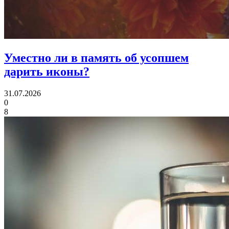
Уместно ли в память об усопшем
дарить иконы?
31.07.2026
0
8