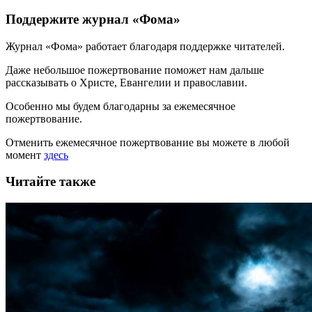
Поддержите журнал «Фома»
Журнал «Фома» работает благодаря поддержке читателей.
Даже небольшое пожертвование поможет нам дальше
рассказывать
о Христе, Евангелии и православии
.
Особенно мы будем благодарны за ежемесячное
пожертвование.
Отменить ежемесячное пожертвование вы можете в любой
момент
здесь
Читайте также