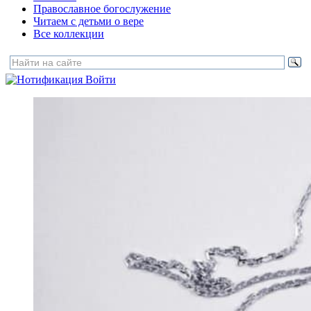
Православное богослужение
Читаем с детьми о вере
Все коллекции
Войти