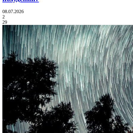
08.07.2026
2
29