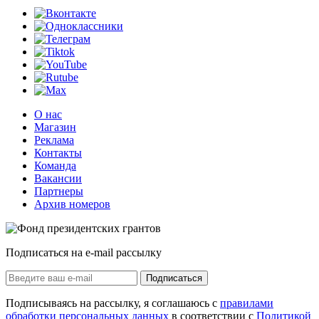
О нас
Магазин
Реклама
Контакты
Команда
Вакансии
Партнеры
Архив номеров
Подписаться на e-mail рассылку
Подписаться
Подписываясь на рассылку, я соглашаюсь с
правилами
обработки персональных данных
в соответствии с
Политикой