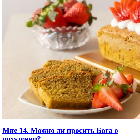
Мне 14.
Можно ли просить Бога о
похудении?