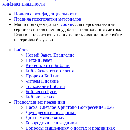
конфиденциальности
Политика конфиденциальности
Правила перепечатки материалов
Мы используем файлы
cookie
, для персонализации
сервисов и повышения удобства пользования сайтом.
Если вы не согласны на их использование, поменяйте
настройки браузера.
Библия
Новый Завет, Евангелие
Ветхий Завет
Кто есть кто в Библии
Библейская текстология
Пророки Библии
Читаем Писание
Толкование Библии
Библия на Руси
Библиография
Православные праздники
Пасха, Светлое Христово Воскресение 2026
Двунадесятые праздники
Дни памяти святых
Богородичные праздники
Вопросы священнику о постах и праздниках