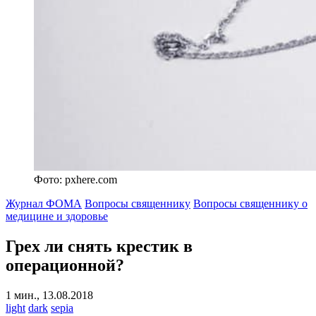
Фото: pxhere.com
Журнал ФОМА
Вопросы священнику
Вопросы священнику о
медицине и здоровье
Грех ли снять крестик в
операционной?
1 мин., 13.08.2018
light
dark
sepia