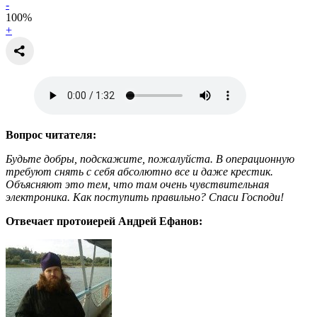
-
100
%
+
Вопрос читателя:
Будьте добры, подскажите, пожалуйста. В операционную
требуют снять с себя абсолютно все и даже крестик.
Объясняют это тем, что там очень чувствительная
электроника. Как поступить правильно? Спаси Господи!
Отвечает протоиерей Андрей Ефанов: