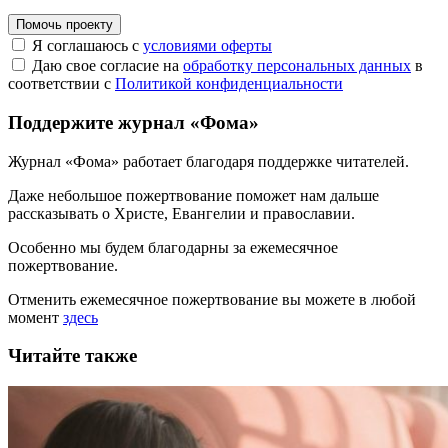
Помочь проекту
Я соглашаюсь с
условиями оферты
Даю свое согласие на
обработку персональных данных
в
соответствии с
Политикой конфиденциальности
Поддержите журнал «Фома»
Журнал «Фома» работает благодаря поддержке читателей.
Даже небольшое пожертвование поможет нам дальше
рассказывать
о Христе, Евангелии и православии
.
Особенно мы будем благодарны за ежемесячное
пожертвование.
Отменить ежемесячное пожертвование вы можете в любой
момент
здесь
Читайте также