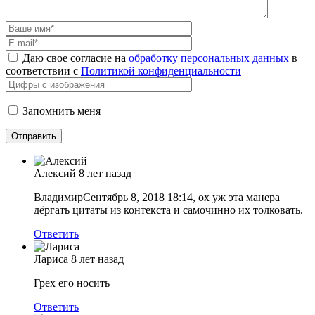
Даю свое согласие на
обработку персональных данных
в
соответствии с
Политикой конфиденциальности
Запомнить меня
Алексий
8 лет назад
ВладимирСентябрь 8, 2018 18:14, ох уж эта манера
дёргать цитаты из контекста и самочинно их толковать.
Ответить
Лариса
8 лет назад
Грех его носить
Ответить