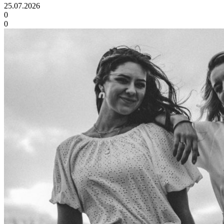
25.07.2026
0
0