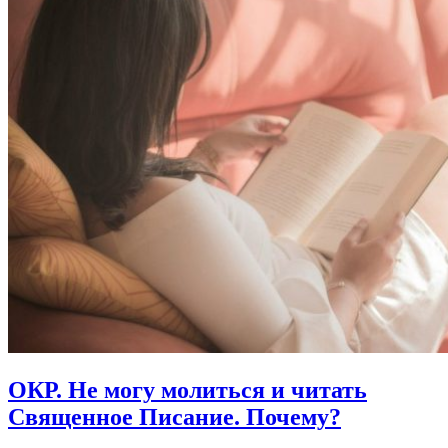
ОКР.
Не могу молиться и читать
Священное Писание. Почему?