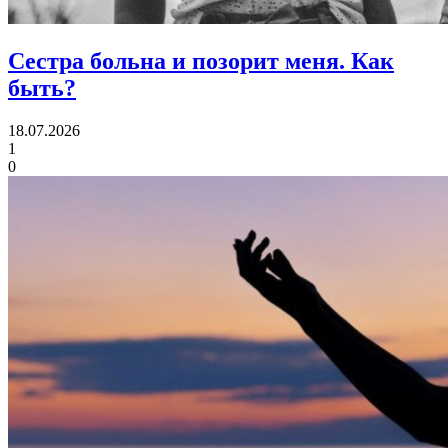
Сестра больна и позорит меня.
Как
быть?
18.07.2026
1
0