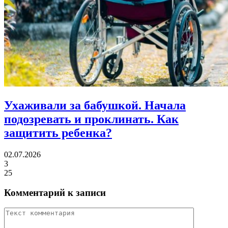
Ухаживали за бабушкой.
Начала
подозревать и проклинать. Как
защитить ребенка?
02.07.2026
3
25
Комментарий к записи