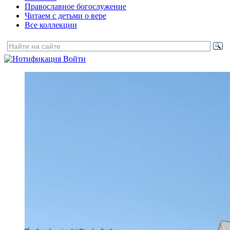
Православное богослужение
Читаем с детьми о вере
Все коллекции
Войти