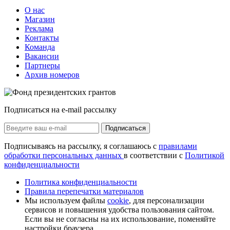
О нас
Магазин
Реклама
Контакты
Команда
Вакансии
Партнеры
Архив номеров
Подписаться на e-mail рассылку
Подписаться
Подписываясь на рассылку, я соглашаюсь с
правилами
обработки персональных данных
в соответствии с
Политикой
конфиденциальности
Политика конфиденциальности
Правила перепечатки материалов
Мы используем файлы
cookie
, для персонализации
сервисов и повышения удобства пользования сайтом.
Если вы не согласны на их использование, поменяйте
настройки браузера.