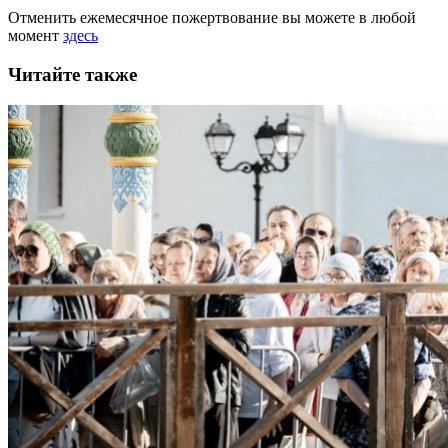
Отменить ежемесячное пожертвование вы можете в любой
момент
здесь
Читайте также