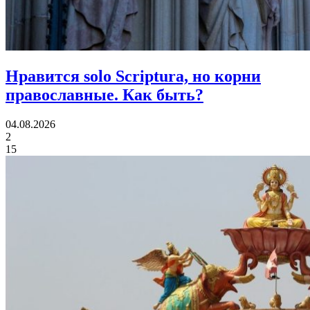
Нравится solo Scriptura, но корни
православные.
Как быть?
04.08.2026
2
15