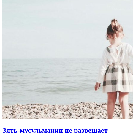
Зять-мусульманин не разрешает