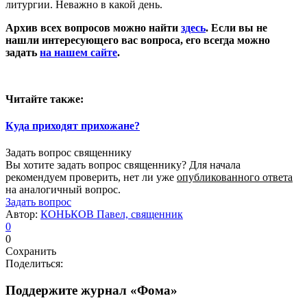
литургии. Неважно в какой день.
Архив всех вопросов можно найти
здесь
. Если вы не
нашли интересующего вас вопроса, его всегда можно
задать
на нашем сайте
.
Читайте также:
Куда приходят прихожане?
Задать вопрос священнику
Вы хотите задать вопрос священнику? Для начала
рекомендуем проверить, нет ли уже
опубликованного ответа
на аналогичный вопрос.
Задать вопрос
Автор:
КОНЬКОВ Павел, священник
0
0
Сохранить
Поделиться:
Поддержите журнал «Фома»