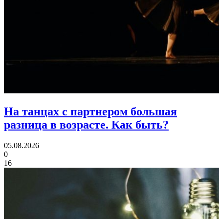
На танцах с партнером большая
разница в возрасте.
Как быть?
05.08.2026
0
16