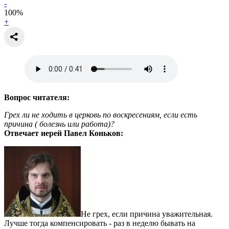
-
100
%
+
Вопрос читателя:
Грех ли не ходить в церковь по воскресениям, если есть
причина ( болезнь или работа)?
Отвечает иерей Павел Коньков:
Не грех, если причина уважительная.
Лучше тогда компенсировать - раз в неделю бывать на