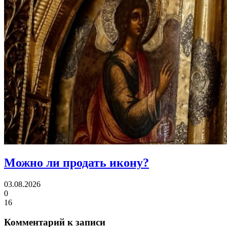
Можно ли
продать икону?
03.08.2026
0
16
Комментарий к записи