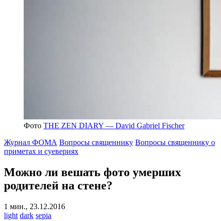
Фото
THE ZEN DIARY — David Gabriel Fischer
Журнал ФОМА
Вопросы священнику
Вопросы священнику о
приметах и суевериях
Можно ли
вешать фото умерших
родителей на стене?
1 мин., 23.12.2016
light
dark
sepia