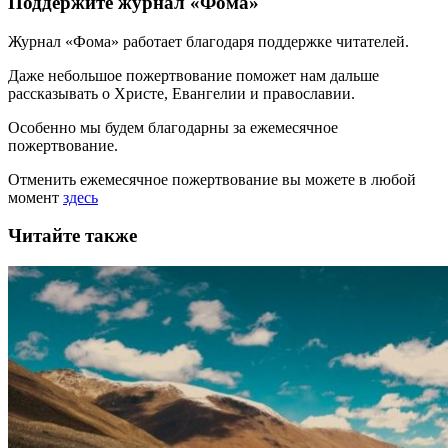
Поддержите журнал «Фома»
Журнал «Фома» работает благодаря поддержке читателей.
Даже небольшое пожертвование поможет нам дальше
рассказывать
о Христе, Евангелии и православии
.
Особенно мы будем благодарны за ежемесячное
пожертвование.
Отменить ежемесячное пожертвование вы можете в любой
момент
здесь
Читайте также