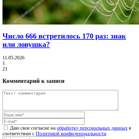
Число 666 встретилось 170 раз:
знак
или ловушка?
11.05.2026
1
21
Комментарий к записи
Даю свое согласие на
обработку персональных данных
в
соответствии с
Политикой конфиденциальности