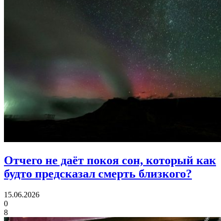
Отчего не даёт покоя сон,
который как
будто предсказал смерть близкого?
15.06.2026
0
8