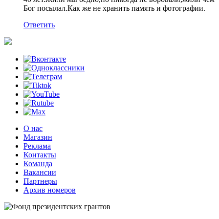
Бог посылал.Как же не хранить память и фотографии.
Ответить
О нас
Магазин
Реклама
Контакты
Команда
Вакансии
Партнеры
Архив номеров