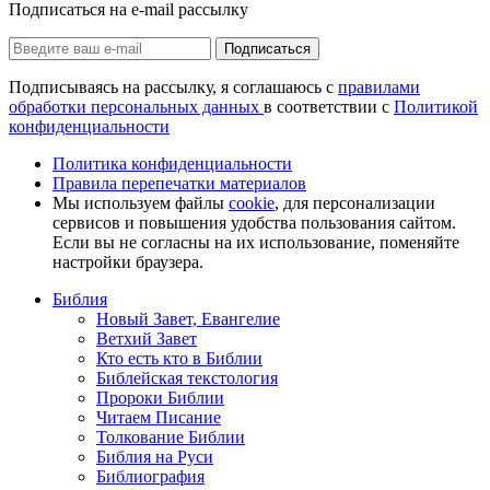
Подписаться на e-mail рассылку
Подписаться
Подписываясь на рассылку, я соглашаюсь с
правилами
обработки персональных данных
в соответствии с
Политикой
конфиденциальности
Политика конфиденциальности
Правила перепечатки материалов
Мы используем файлы
cookie
, для персонализации
сервисов и повышения удобства пользования сайтом.
Если вы не согласны на их использование, поменяйте
настройки браузера.
Библия
Новый Завет, Евангелие
Ветхий Завет
Кто есть кто в Библии
Библейская текстология
Пророки Библии
Читаем Писание
Толкование Библии
Библия на Руси
Библиография