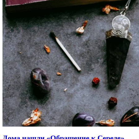
Дома нашли «Обращение к Середе».