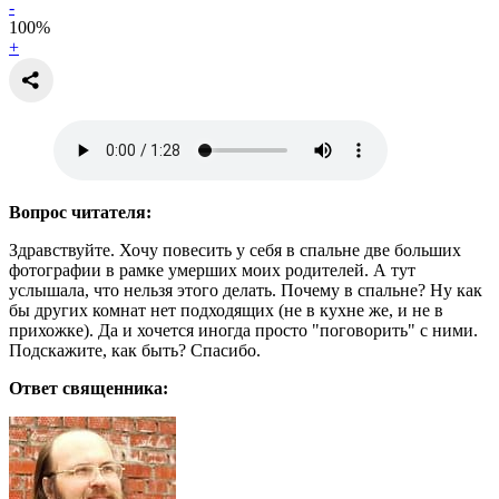
-
100
%
+
Вопрос читателя:
Здравствуйте. Хочу повесить у себя в спальне две больших
фотографии в рамке умерших моих родителей. А тут
услышала, что нельзя этого делать. Почему в спальне? Ну как
бы других комнат нет подходящих (не в кухне же, и не в
прихожке). Да и хочется иногда просто "поговорить" с ними.
Подскажите, как быть? Спасибо.
Ответ священника: