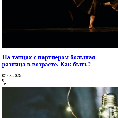
На танцах с партнером большая
разница в возрасте.
Как быть?
05.08.2026
0
15