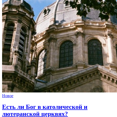
Новое
Есть ли
Бог в католической и
лютеранской церквях?