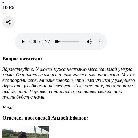
-
100
%
+
Вопрос читателя:
Здравствуйте. У моего мужа несколько месяцев назад умерла
мама. Остались ее иконы, в том числе и именная икона. Мы их
все забрали себе. Многие говорят, что именую икону умершего
держать у себя дома не следует. Если это так, то что нам с
ней делать? В церкви спрашивала, батюшка сказал, что
пусть будет с нами.
Вера
Отвечает протоиерей Андрей Ефанов: