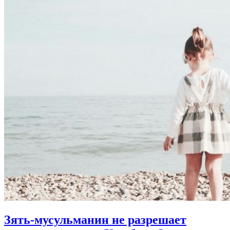
Зять-мусульманин не разрешает