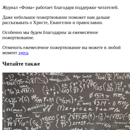
Журнал «Фома» работает благодаря поддержке читателей.
Даже небольшое пожертвование поможет нам дальше
рассказывать
о Христе, Евангелии и православии
.
Особенно мы будем благодарны за ежемесячное
пожертвование.
Отменить ежемесячное пожертвование вы можете в любой
момент
здесь
Читайте также