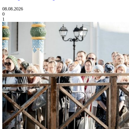
08.08.2026
0
1