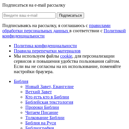
Подписаться на e-mail рассылку
Подписаться
Подписываясь на рассылку, я соглашаюсь с
правилами
обработки персональных данных
в соответствии с
Политикой
конфиденциальности
Политика конфиденциальности
Правила перепечатки материалов
Мы используем файлы
cookie
, для персонализации
сервисов и повышения удобства пользования сайтом.
Если вы не согласны на их использование, поменяйте
настройки браузера.
Библия
Новый Завет, Евангелие
Ветхий Завет
Кто есть кто в Библии
Библейская текстология
Пророки Библии
Читаем Писание
Толкование Библии
Библия на Руси
Библиография