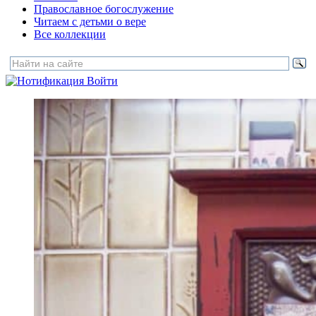
Православное богослужение
Читаем с детьми о вере
Все коллекции
Войти