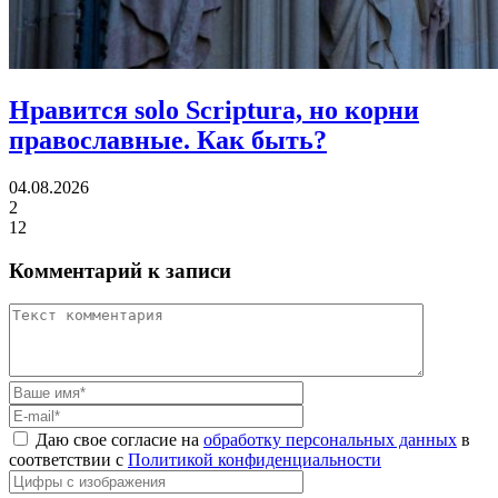
Нравится solo Scriptura, но корни
православные.
Как быть?
04.08.2026
2
12
Комментарий к записи
Даю свое согласие на
обработку персональных данных
в
соответствии с
Политикой конфиденциальности