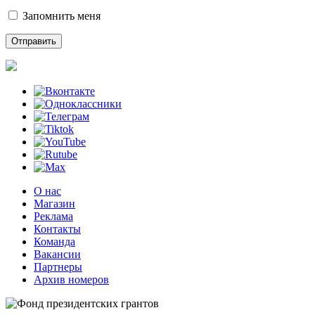
Запомнить меня
О нас
Магазин
Реклама
Контакты
Команда
Вакансии
Партнеры
Архив номеров