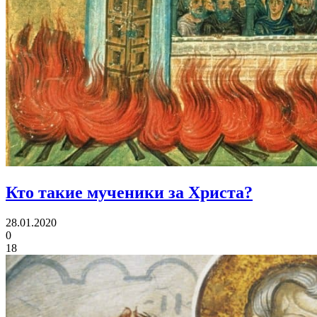
Кто такие мученики за Христа?
28.01.2020
0
18