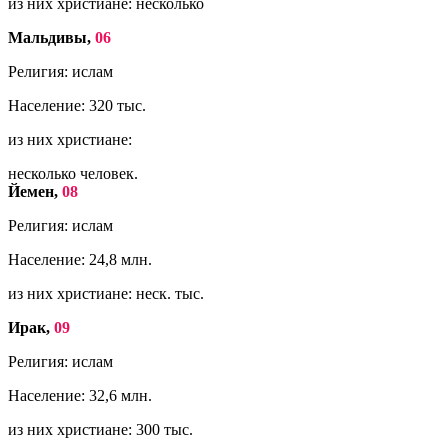
из них христиане: несколько
Мальдивы,
06
Религия: ислам
Население: 320 тыс.
из них христиане:
несколько человек.
Йемен,
08
Религия: ислам
Население: 24,8 млн.
из них христиане: неск. тыс.
Ирак,
09
Религия: ислам
Население: 32,6 млн.
из них христиане: 300 тыс.