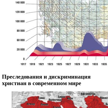
Преследования и дискриминация
христиан в современном мире