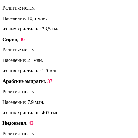
Религия: ислам
Население: 10,6 млн.
из них христиане: 23,5 тыс.
Сирия,
36
Религия: ислам
Население: 21 млн.
из них христиане: 1,9 млн.
Арабские эмираты,
37
Религия: ислам
Население: 7,9 млн.
из них христиане: 405 тыс.
Индонезия,
43
Религия: ислам