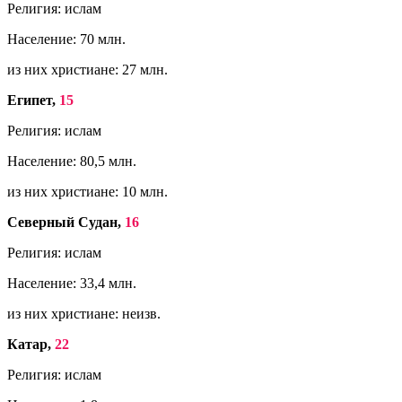
Религия: ислам
Население: 70 млн.
из них христиане: 27 млн.
Египет,
15
Религия: ислам
Население: 80,5 млн.
из них христиане: 10 млн.
Северный Судан,
16
Религия: ислам
Население: 33,4 млн.
из них христиане: неизв.
Катар,
22
Религия: ислам