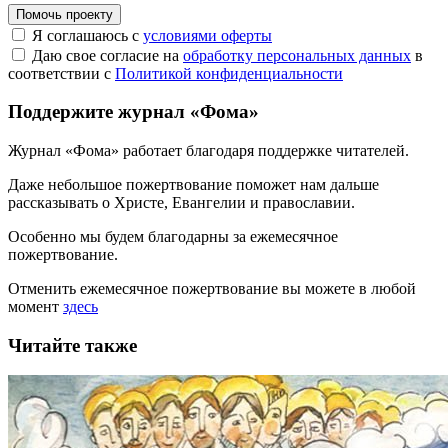
Помочь проекту
Я соглашаюсь с
условиями оферты
Даю свое согласие на
обработку персональных данных
в
соответствии с
Политикой конфиденциальности
Поддержите журнал «Фома»
Журнал «Фома» работает благодаря поддержке читателей.
Даже небольшое пожертвование поможет нам дальше
рассказывать
о Христе, Евангелии и православии
.
Особенно мы будем благодарны за ежемесячное
пожертвование.
Отменить ежемесячное пожертвование вы можете в любой
момент
здесь
Читайте также