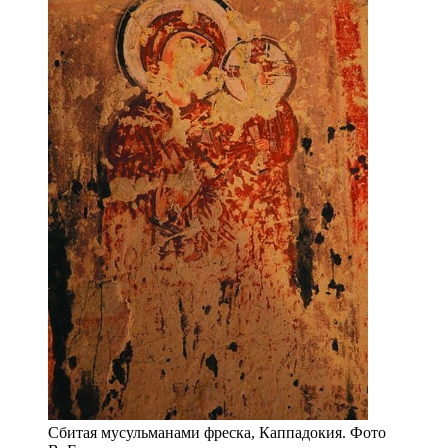
Сбитая мусульманами фреска, Каппадокия. Фото