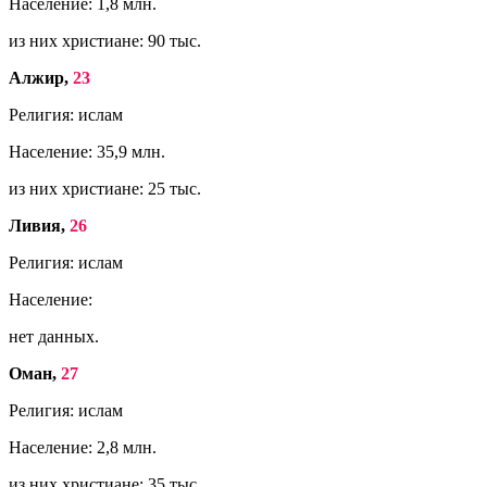
Население: 1,8 млн.
из них христиане: 90 тыс.
Алжир,
23
Религия: ислам
Население: 35,9 млн.
из них христиане: 25 тыс.
Ливия,
26
Религия: ислам
Население:
нет данных.
Оман,
27
Религия: ислам
Население: 2,8 млн.
из них христиане: 35 тыс.