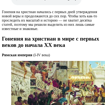
Гонения на христиан начались с первых дней утверждения
новой веры и продолжаются до сих пор. Чтобы хоть как-то
проследить их масштаб и историю — не хватит десятка
статей, поэтому мы решили выделить из них лишь самые
известные и знаковые.
Гонения на христиан в мире с первых
веков до начала XX века
Римская империя
(I-IV века)