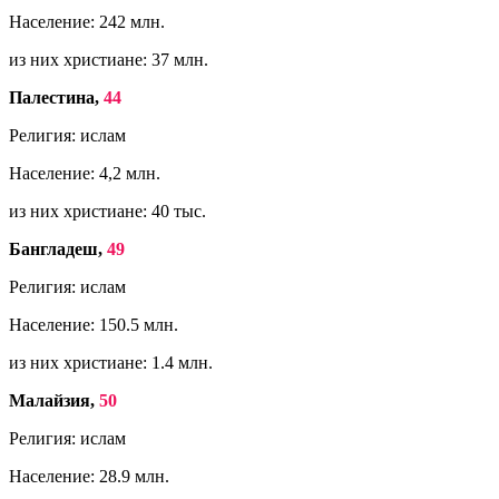
Население: 242 млн.
из них христиане: 37 млн.
Палестина,
44
Религия: ислам
Население: 4,2 млн.
из них христиане: 40 тыс.
Бангладеш,
49
Религия: ислам
Население: 150.5 млн.
из них христиане: 1.4 млн.
Малайзия,
50
Религия: ислам
Население: 28.9 млн.