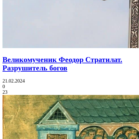
Великомученик Феодор Стратилат.
Разрушитель богов
21.02.2024
0
23