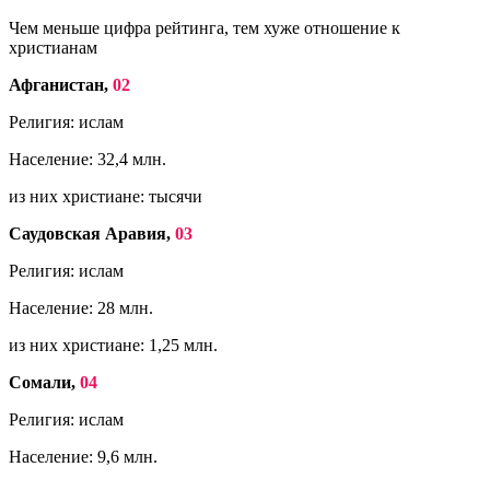
Чем меньше цифра рейтинга, тем хуже отношение к
христианам
Афганистан,
02
Религия: ислам
Население: 32,4 млн.
из них христиане: тысячи
Саудовская Аравия,
03
Религия: ислам
Население: 28 млн.
из них христиане: 1,25 млн.
Сомали,
04
Религия: ислам
Население: 9,6 млн.