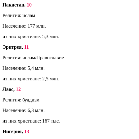
Пакистан,
10
Религия: ислам
Население: 177 млн.
из них христиане: 5,3 млн.
Эритрея,
11
Религия: ислам/Православие
Население: 5,4 млн.
из них христиане: 2,5 млн.
Лаос,
12
Религия: буддизм
Население: 6,3 млн.
из них христиане: 167 тыс.
Нигерия,
13