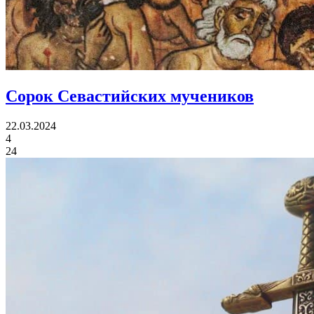
Сорок Севастийских мучеников
22.03.2024
4
24