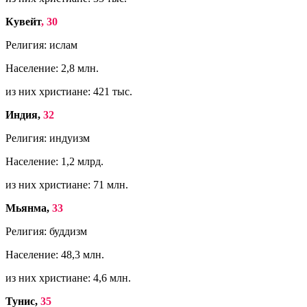
Кувейт
, 30
Религия: ислам
Население: 2,8 млн.
из них христиане: 421 тыс.
Индия,
32
Религия: индуизм
Население: 1,2 млрд.
из них христиане: 71 млн.
Мьянма,
33
Религия: буддизм
Население: 48,3 млн.
из них христиане: 4,6 млн.
Тунис,
35