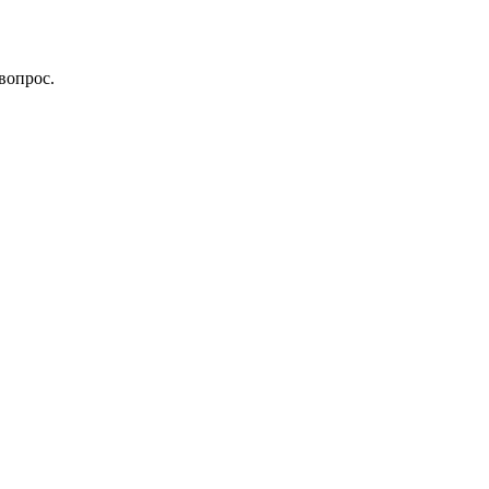
вопрос.