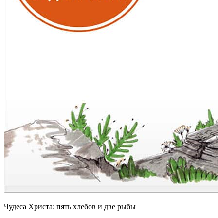
Чудеса Христа: пять хлебов и две рыбы