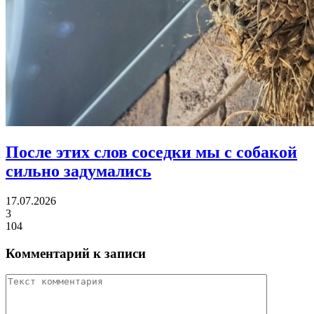
После этих слов соседки
мы с собакой
сильно задумались
17.07.2026
3
104
Комментарий к записи