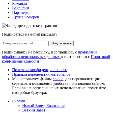
Команда
Вакансии
Партнеры
Архив номеров
Подписаться на e-mail рассылку
Подписаться
Подписываясь на рассылку, я соглашаюсь с
правилами
обработки персональных данных
в соответствии с
Политикой
конфиденциальности
Политика конфиденциальности
Правила перепечатки материалов
Мы используем файлы
cookie
, для персонализации
сервисов и повышения удобства пользования сайтом.
Если вы не согласны на их использование, поменяйте
настройки браузера.
Библия
Новый Завет, Евангелие
Ветхий Завет