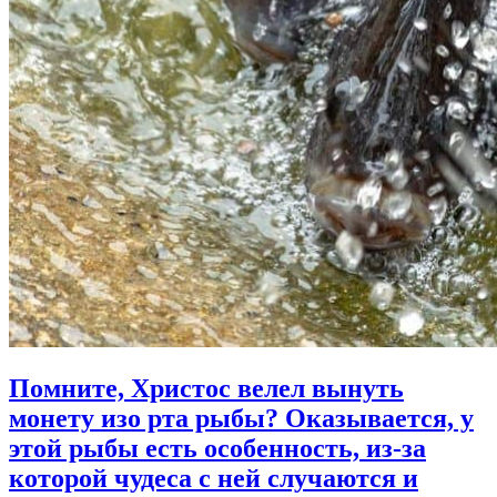
Помните, Христос велел вынуть
монету изо рта рыбы?
Оказывается, у
этой рыбы есть особенность, из-за
которой чудеса с ней случаются и