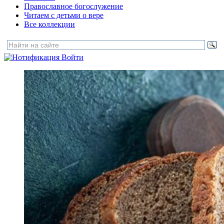
Православное богослужение
Читаем с детьми о вере
Все коллекции
Войти