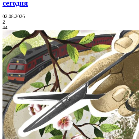
сегодня
02.08.2026
2
44