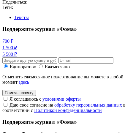
Поделиться:
Теги:
Тексты
Поддержите журнал «Фома»
700 ₽
1 500 ₽
5 500 ₽
Единоразово
Ежемесячно
Отменить ежемесячное пожертвование вы можете в любой
момент
здесь
Помочь проекту
Я соглашаюсь с
условиями оферты
Даю свое согласие на
обработку персональных данных
в
соответствии с
Политикой конфиденциальности
Поддержите журнал «Фома»