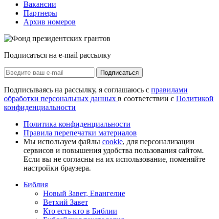
Вакансии
Партнеры
Архив номеров
Подписаться на e-mail рассылку
Подписаться
Подписываясь на рассылку, я соглашаюсь с
правилами
обработки персональных данных
в соответствии с
Политикой
конфиденциальности
Политика конфиденциальности
Правила перепечатки материалов
Мы используем файлы
cookie
, для персонализации
сервисов и повышения удобства пользования сайтом.
Если вы не согласны на их использование, поменяйте
настройки браузера.
Библия
Новый Завет, Евангелие
Ветхий Завет
Кто есть кто в Библии