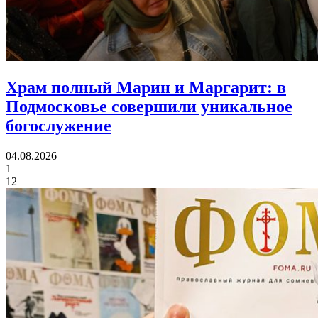
Храм полный Марин и Маргарит:
в
Подмосковье совершили уникальное
богослужение
04.08.2026
1
12