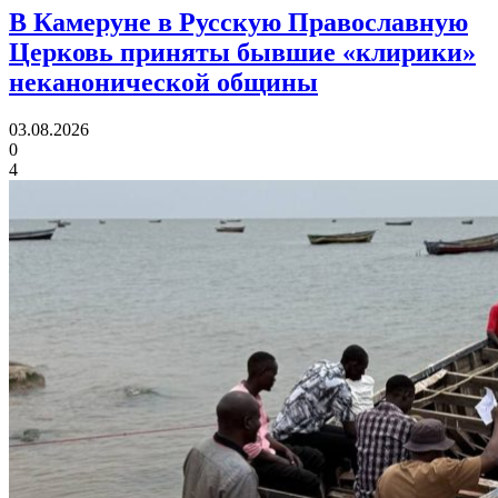
В Камеруне в Русскую Православную
Церковь приняты
бывшие «клирики»
неканонической общины
03.08.2026
0
4