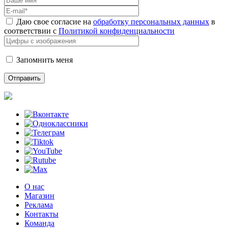
Даю свое согласие на
обработку персональных данных
в
соответствии с
Политикой конфиденциальности
Запомнить меня
О нас
Магазин
Реклама
Контакты
Команда