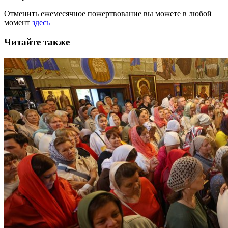
Отменить ежемесячное пожертвование вы можете в любой
момент
здесь
Читайте также