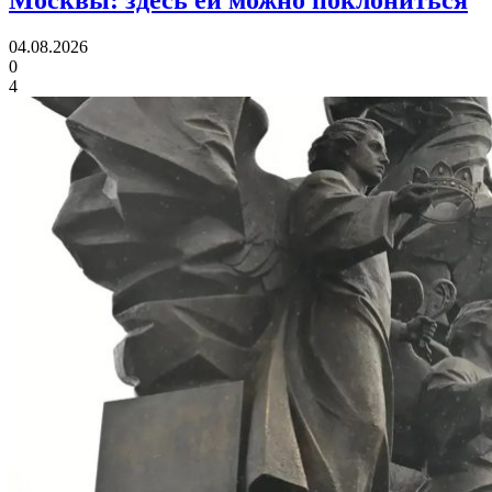
04.08.2026
0
4