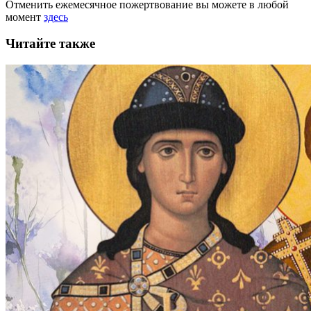
Отменить ежемесячное пожертвование вы можете в любой
момент
здесь
Читайте также