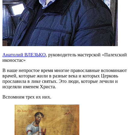
Анатолий ВЛЕЗЬКО
, руководитель мастерской «Палехский
иконостас»
В наше непростое время многие православные вспоминают
врачей, которые жили в разные века и которых Церковь
прославила в лике святых. Это люди, которые лечили и
исцеляли именем Христа.
Вспомним трех их них.