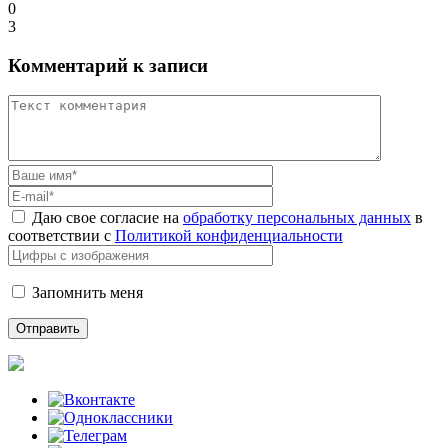
0
3
Комментарий к записи
Даю свое согласие на
обработку персональных данных
в
соответствии с
Политикой конфиденциальности
Запомнить меня