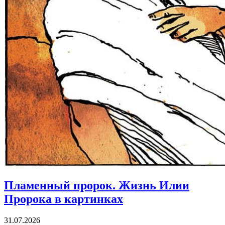
Пламенный пророк.
Жизнь Илии
Пророка в картинках
31.07.2026