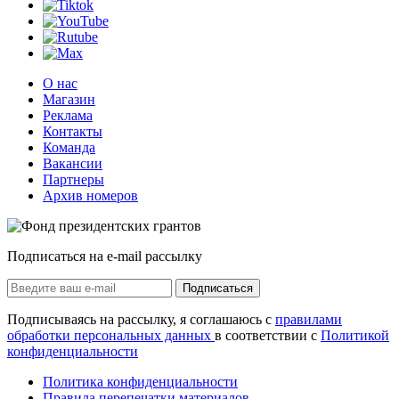
О нас
Магазин
Реклама
Контакты
Команда
Вакансии
Партнеры
Архив номеров
Подписаться на e-mail рассылку
Подписаться
Подписываясь на рассылку, я соглашаюсь с
правилами
обработки персональных данных
в соответствии с
Политикой
конфиденциальности
Политика конфиденциальности
Правила перепечатки материалов