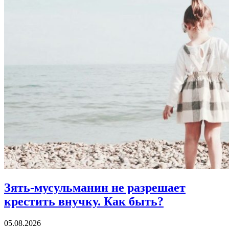
Зять-мусульманин не разрешает
крестить внучку.
Как быть?
05.08.2026