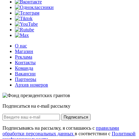
О нас
Магазин
Реклама
Контакты
Команда
Вакансии
Партнеры
Архив номеров
Подписаться на e-mail рассылку
Подписаться
Подписываясь на рассылку, я соглашаюсь с
правилами
обработки персональных данных
в соответствии с
Политикой