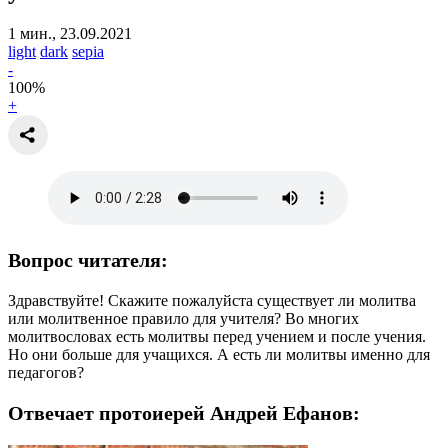
1 мин., 23.09.2021
light
dark
sepia
-
100
%
+
Вопрос читателя:
Здравствуйте! Скажите пожалуйста существует ли молитва
или молитвенное правило для учителя? Во многих
молитвословах есть молитвы перед учением и после учения.
Но они больше для учащихся. А есть ли молитвы именно для
педагогов?
Отвечает протоиерей Андрей Ефанов: