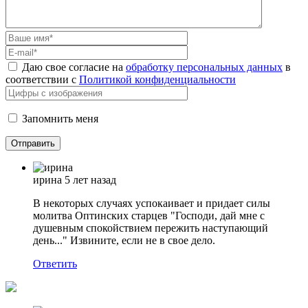
Даю свое согласие на
обработку персональных данных
в
соответствии с
Политикой конфиденциальности
Запомнить меня
ирина
5 лет назад
В некоторых случаях успокаивает и придает силы
молитва Оптинских старцев "Господи, дай мне с
душевным спокойствием пережить наступающий
день..." Извините, если не в свое дело.
Ответить