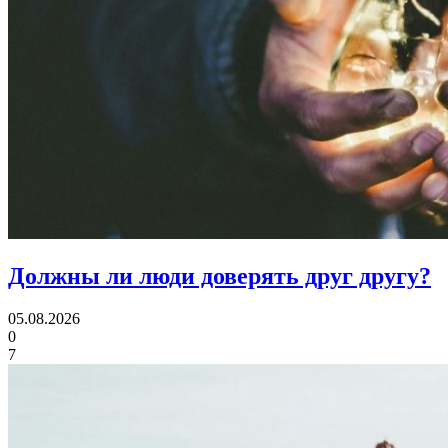
Должны ли люди
доверять друг другу?
05.08.2026
0
7