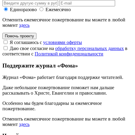
Единоразово
Ежемесячно
Отменить ежемесячное пожертвование вы можете в любой
момент
здесь
Помочь проекту
Я соглашаюсь с
условиями оферты
Даю свое согласие на
обработку персональных данных
в
соответствии с
Политикой конфиденциальности
Поддержите журнал «Фома»
Журнал «Фома» работает благодаря поддержке читателей.
Даже небольшое пожертвование поможет нам дальше
рассказывать
о Христе, Евангелии и православии
.
Особенно мы будем благодарны за ежемесячное
пожертвование.
Отменить ежемесячное пожертвование вы можете в любой
момент
здесь