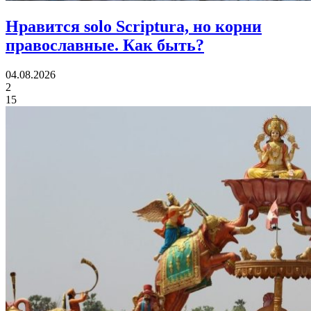
Нравится solo Scriptura, но корни
православные.
Как быть?
04.08.2026
2
15