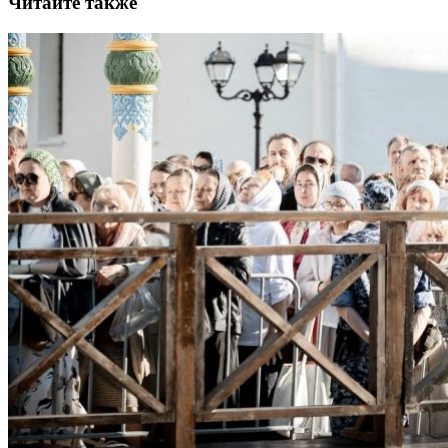
Читайте также