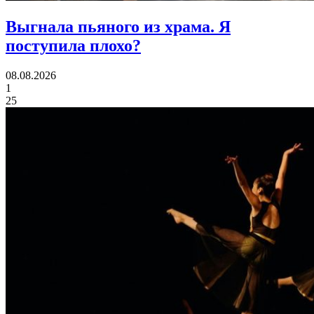
Выгнала пьяного из храма.
Я
поступила плохо?
08.08.2026
1
25