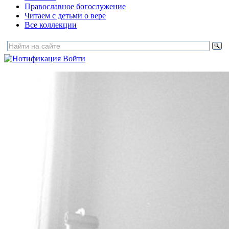
Православное богослужение
Читаем с детьми о вере
Все коллекции
Войти