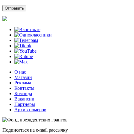
О нас
Магазин
Реклама
Контакты
Команда
Вакансии
Партнеры
Архив номеров
Подписаться на e-mail рассылку