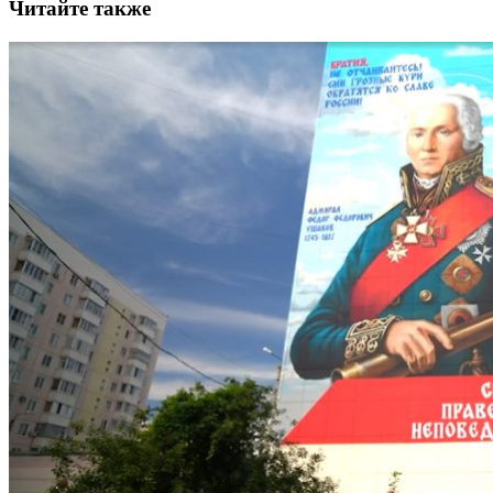
Читайте также