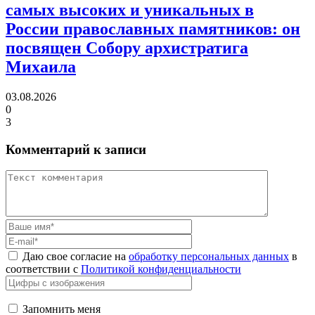
самых высоких и уникальных в
России православных памятников:
он
посвящен Собору архистратига
Михаила
03.08.2026
0
3
Комментарий к записи
Даю свое согласие на
обработку персональных данных
в
соответствии с
Политикой конфиденциальности
Запомнить меня