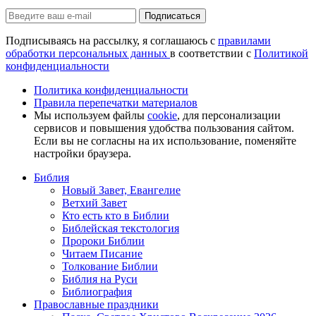
Подписаться
Подписываясь на рассылку, я соглашаюсь с
правилами
обработки персональных данных
в соответствии с
Политикой
конфиденциальности
Политика конфиденциальности
Правила перепечатки материалов
Мы используем файлы
cookie
, для персонализации
сервисов и повышения удобства пользования сайтом.
Если вы не согласны на их использование, поменяйте
настройки браузера.
Библия
Новый Завет, Евангелие
Ветхий Завет
Кто есть кто в Библии
Библейская текстология
Пророки Библии
Читаем Писание
Толкование Библии
Библия на Руси
Библиография
Православные праздники