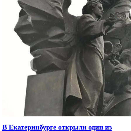
В Екатеринбурге открыли один из