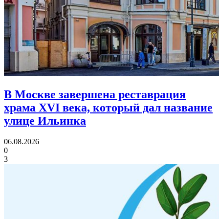
В Москве завершена реставрация
храма XVI века,
который дал название
улице Ильинка
06.08.2026
0
3