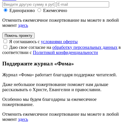
Единоразово
Ежемесячно
Отменить ежемесячное пожертвование вы можете в любой
момент
здесь
Помочь проекту
Я соглашаюсь с
условиями оферты
Даю свое согласие на
обработку персональных данных
в
соответствии с
Политикой конфиденциальности
Поддержите журнал «Фома»
Журнал «Фома» работает благодаря поддержке читателей.
Даже небольшое пожертвование поможет нам дальше
рассказывать
о Христе, Евангелии и православии
.
Особенно мы будем благодарны за ежемесячное
пожертвование.
Отменить ежемесячное пожертвование вы можете в любой
момент
здесь