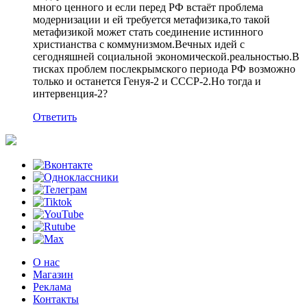
много ценного и если перед РФ встаёт проблема
модернизации и ей требуется метафизика,то такой
метафизикой может стать соединение истинного
христианства с коммунизмом.Вечных идей с
сегодняшней социальной экономической.реальностью.В
тисках проблем послекрымского периода РФ возможно
только и останется Генуя-2 и СССР-2.Но тогда и
интервенция-2?
Ответить
О нас
Магазин
Реклама
Контакты