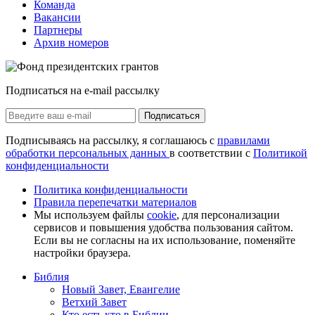
Команда
Вакансии
Партнеры
Архив номеров
Подписаться на e-mail рассылку
Подписаться
Подписываясь на рассылку, я соглашаюсь с
правилами
обработки персональных данных
в соответствии с
Политикой
конфиденциальности
Политика конфиденциальности
Правила перепечатки материалов
Мы используем файлы
cookie
, для персонализации
сервисов и повышения удобства пользования сайтом.
Если вы не согласны на их использование, поменяйте
настройки браузера.
Библия
Новый Завет, Евангелие
Ветхий Завет
Кто есть кто в Библии