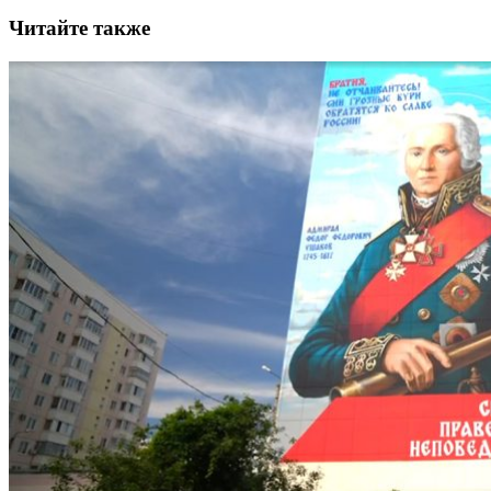
Читайте также