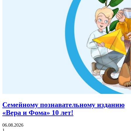
Семейному познавательному изданию
«Вера и Фома»
10 лет!
06.08.2026
1