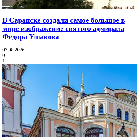
В Саранске создали самое большое в
мире изображение святого адмирала
Федора Ушакова
07.08.2026
0
1