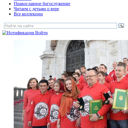
Православное богослужение
Читаем с детьми о вере
Все коллекции
Войти