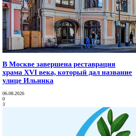
В Москве завершена реставрация
храма XVI века,
который дал название
улице Ильинка
06.08.2026
0
3