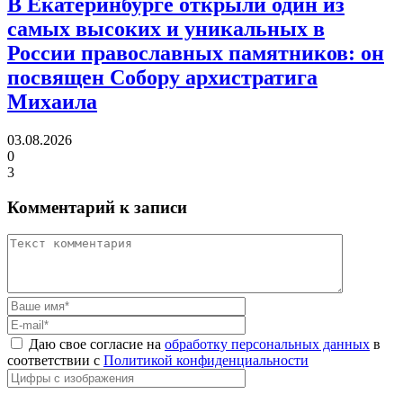
В Екатеринбурге открыли один из
самых высоких и уникальных в
России православных памятников:
он
посвящен Собору архистратига
Михаила
03.08.2026
0
3
Комментарий к записи
Даю свое согласие на
обработку персональных данных
в
соответствии с
Политикой конфиденциальности