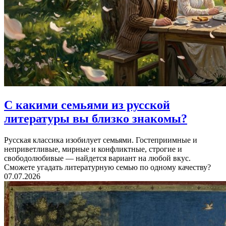
С какими семьями из русской
литературы
вы близко знакомы?
Русская классика изобилует семьями. Гостеприимные и
неприветливые, мирные и конфликтные, строгие и
свободолюбивые — найдется вариант на любой вкус.
Сможете угадать литературную семью по одному качеству?
07.07.2026