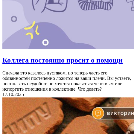
Коллега
постоянно просит о помощи
Сначала это казалось пустяком, но теперь часть его
обязанностей постепенно ложится на ваши плечи. Вы устаете,
но отказать неудобно: не хочется показаться черствым или
испортить отношения в коллективе. Что делать?
17.10.2025