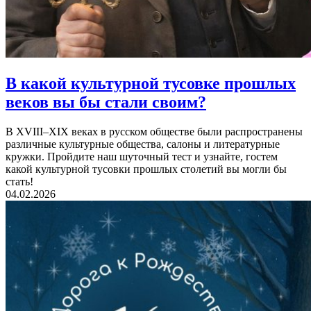
В какой культурной тусовке прошлых
веков
вы бы стали своим?
В XVIII–XIX веках в русском обществе были распространены
различные культурные общества, салоны и литературные
кружки. Пройдите наш шуточный тест и узнайте, гостем
какой культурной тусовки прошлых столетий вы могли бы
стать!
04.02.2026