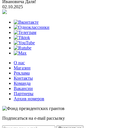
Ивановича Даля!
02.10.2025
О нас
Магазин
Реклама
Контакты
Команда
Вакансии
Партнеры
Архив номеров
Подписаться на e-mail рассылку