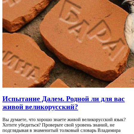
Испытание Далем.
Родной ли для вас
живой великорусский?
Вы думаете, что хорошо знаете живой великорусский язык?
Хотите убедиться? Проверьте свой уровень знаний, не
подглядывая в знаменитый толковый словарь Владимира