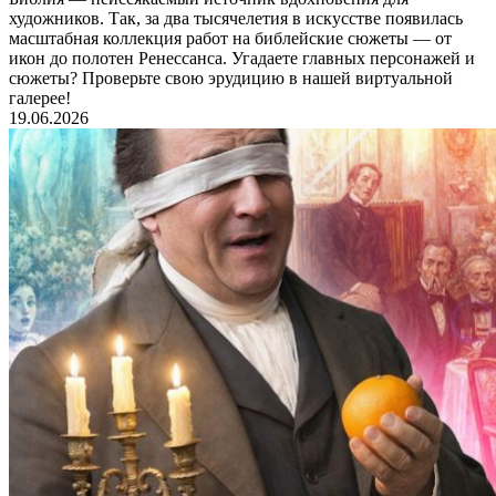
художников. Так, за два тысячелетия в искусстве появилась
масштабная коллекция работ на библейские сюжеты — от
икон до полотен Ренессанса. Угадаете главных персонажей и
сюжеты? Проверьте свою эрудицию в нашей виртуальной
галерее!
19.06.2026