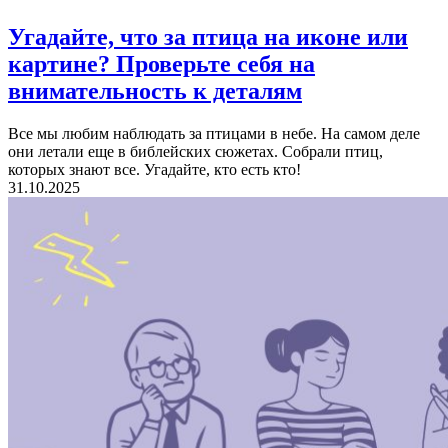
Угадайте, что за птица на иконе или
картине?
Проверьте себя на
внимательность к деталям
Все мы любим наблюдать за птицами в небе. На самом деле
они летали еще в библейских сюжетах. Собрали птиц,
которых знают все. Угадайте, кто есть кто!
31.10.2025