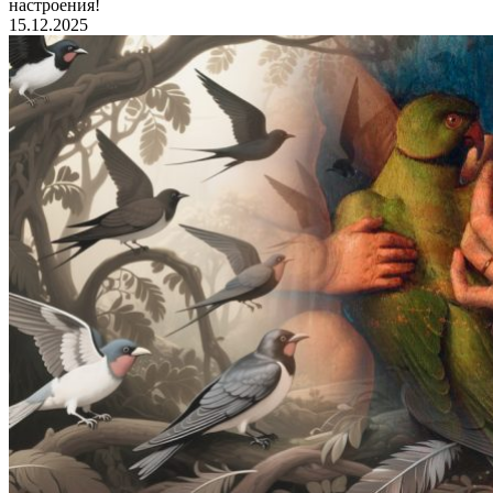
настроения!
15.12.2025