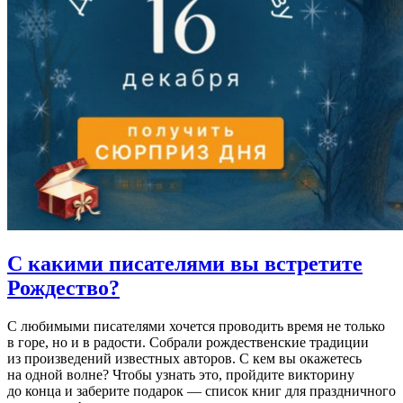
С какими писателями
вы встретите
Рождество?
С любимыми писателями хочется проводить время не только
в горе, но и в радости. Собрали рождественские традиции
из произведений известных авторов. С кем вы окажетесь
на одной волне? Чтобы узнать это, пройдите викторину
до конца и заберите подарок — список книг для праздничного