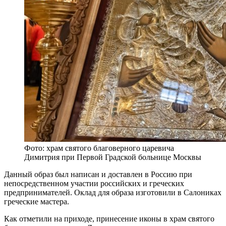
Фото: храм святого благоверного царевича
Димитрия при Первой Градской больнице Москвы
Данный образ был написан и доставлен в Россию при
непосредственном участии российских и греческих
предпринимателей. Оклад для образа изготовили в Салониках
греческие мастера.
Как отметили на приходе, принесение иконы в храм святого