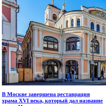
В Москве завершена реставрация
храма XVI века,
который дал название