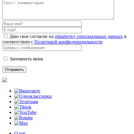
Даю свое согласие на
обработку персональных данных
в
соответствии с
Политикой конфиденциальности
Запомнить меня
О нас