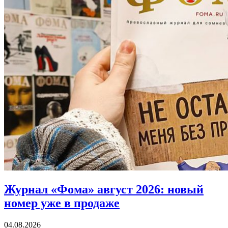
Журнал «Фома» август 2026:
новый
номер уже в продаже
04.08.2026