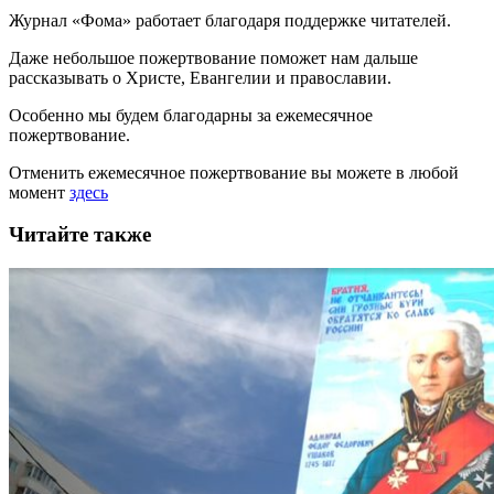
Журнал «Фома» работает благодаря поддержке читателей.
Даже небольшое пожертвование поможет нам дальше
рассказывать
о Христе, Евангелии и православии
.
Особенно мы будем благодарны за ежемесячное
пожертвование.
Отменить ежемесячное пожертвование вы можете в любой
момент
здесь
Читайте также