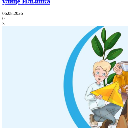
улице Ильинка
06.08.2026
0
3