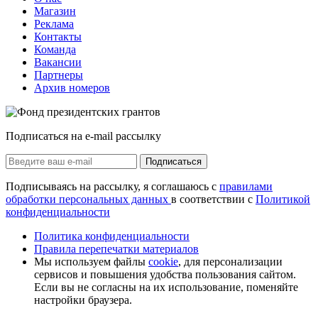
Магазин
Реклама
Контакты
Команда
Вакансии
Партнеры
Архив номеров
Подписаться на e-mail рассылку
Подписаться
Подписываясь на рассылку, я соглашаюсь с
правилами
обработки персональных данных
в соответствии с
Политикой
конфиденциальности
Политика конфиденциальности
Правила перепечатки материалов
Мы используем файлы
cookie
, для персонализации
сервисов и повышения удобства пользования сайтом.
Если вы не согласны на их использование, поменяйте
настройки браузера.