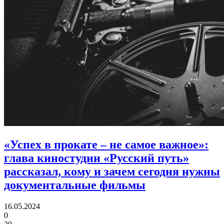
«Успех в прокате – не самое важное»:
глава киностудии «Русский путь»
рассказал, кому и зачем сегодня нужны
документальные фильмы
16.05.2024
0