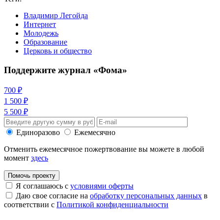
Владимир Легойда
Интернет
Молодежь
Образование
Церковь и общество
Поддержите журнал «Фома»
700 ₽
1 500 ₽
5 500 ₽
Единоразово
Ежемесячно
Отменить ежемесячное пожертвование вы можете в любой
момент
здесь
Помочь проекту
Я соглашаюсь с
условиями оферты
Даю свое согласие на
обработку персональных данных
в
соответствии с
Политикой конфиденциальности