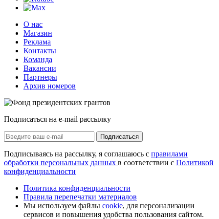
О нас
Магазин
Реклама
Контакты
Команда
Вакансии
Партнеры
Архив номеров
Подписаться на e-mail рассылку
Подписаться
Подписываясь на рассылку, я соглашаюсь с
правилами
обработки персональных данных
в соответствии с
Политикой
конфиденциальности
Политика конфиденциальности
Правила перепечатки материалов
Мы используем файлы
cookie
, для персонализации
сервисов и повышения удобства пользования сайтом.