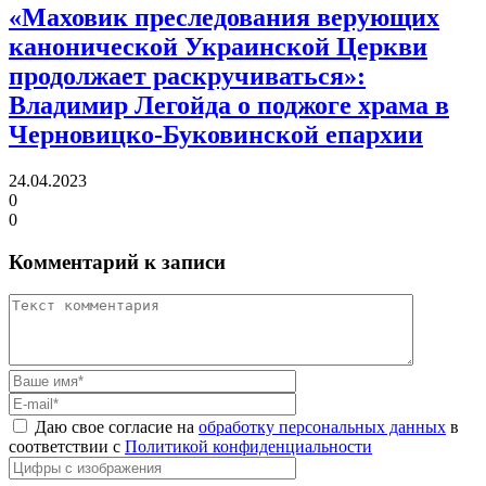
«Маховик преследования верующих
канонической Украинской Церкви
продолжает раскручиваться»:
Владимир Легойда о поджоге храма в
Черновицко-Буковинской епархии
24.04.2023
0
0
Комментарий к записи
Даю свое согласие на
обработку персональных данных
в
соответствии с
Политикой конфиденциальности