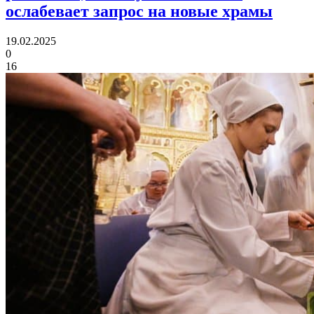
ослабевает запрос на новые храмы
19.02.2025
0
16