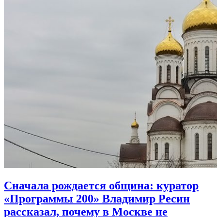
Сначала рождается община:
куратор
«Программы 200» Владимир Ресин
рассказал, почему в Москве не