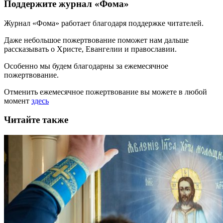
Поддержите журнал «Фома»
Журнал «Фома» работает благодаря поддержке читателей.
Даже небольшое пожертвование поможет нам дальше
рассказывать
о Христе, Евангелии и православии
.
Особенно мы будем благодарны за ежемесячное
пожертвование.
Отменить ежемесячное пожертвование вы можете в любой
момент
здесь
Читайте также