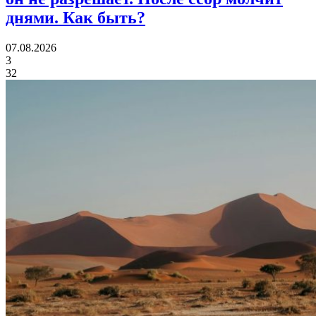
днями.
Как быть?
07.08.2026
3
32