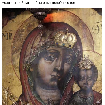
молитвенной жизни был опыт подобного рода.