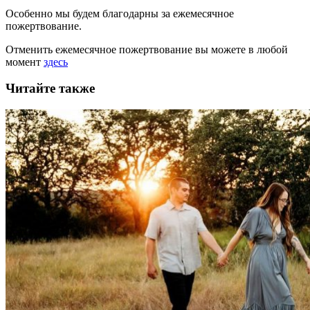
Особенно мы будем благодарны за ежемесячное
пожертвование.
Отменить ежемесячное пожертвование вы можете в любой
момент
здесь
Читайте также