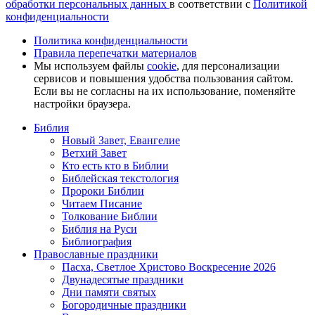
обработки персональных данных
в соответствии с
Политикой
конфиденциальности
Политика конфиденциальности
Правила перепечатки материалов
Мы используем файлы
cookie
, для персонализации
сервисов и повышения удобства пользования сайтом.
Если вы не согласны на их использование, поменяйте
настройки браузера.
Библия
Новый Завет, Евангелие
Ветхий Завет
Кто есть кто в Библии
Библейская текстология
Пророки Библии
Читаем Писание
Толкование Библии
Библия на Руси
Библиография
Православные праздники
Пасха, Светлое Христово Воскресение 2026
Двунадесятые праздники
Дни памяти святых
Богородичные праздники