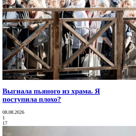
Выгнала пьяного из храма.
Я
поступила плохо?
08.08.2026
1
17