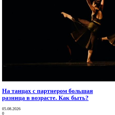
На танцах с партнером большая
разница в возрасте.
Как быть?
05.08.2026
0