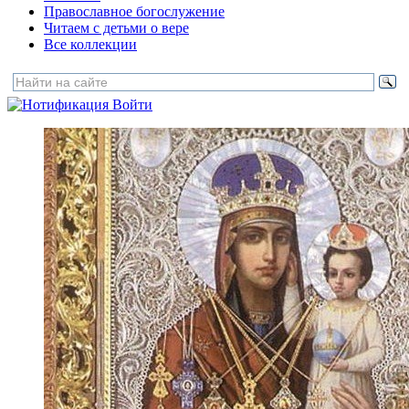
Православное богослужение
Читаем с детьми о вере
Все коллекции
Войти