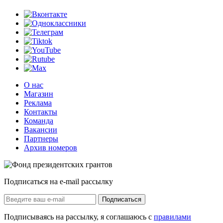
О нас
Магазин
Реклама
Контакты
Команда
Вакансии
Партнеры
Архив номеров
Подписаться на e-mail рассылку
Подписаться
Подписываясь на рассылку, я соглашаюсь с
правилами