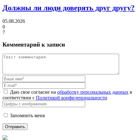
Должны ли люди
доверять друг другу?
05.08.2026
0
7
Комментарий к записи
Даю свое согласие на
обработку персональных данных
в
соответствии с
Политикой конфиденциальности
Запомнить меня