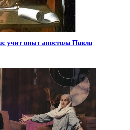
ас учит опыт апостола Павла