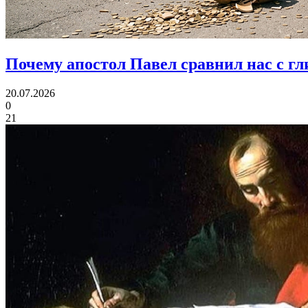
Почему апостол Павел
сравнил нас с г
20.07.2026
0
21