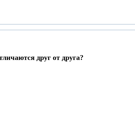
тличаются друг от друга?