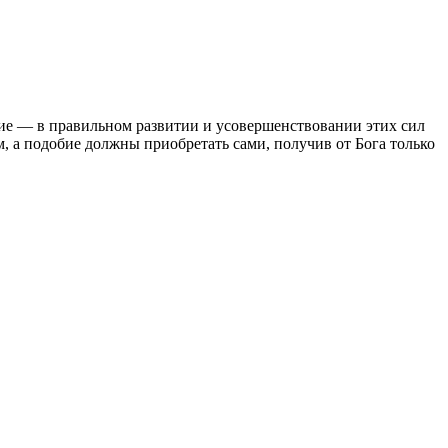
бие — в правильном развитии и усовершенствовании этих сил
, а подобие должны приобретать сами, получив от Бога только