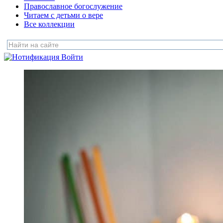
Православное богослужение
Читаем с детьми о вере
Все коллекции
Войти