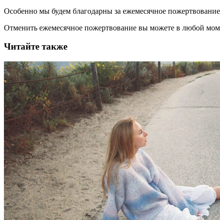
Особенно мы будем благодарны за ежемесячное пожертвование
Отменить ежемесячное пожертвование вы можете в любой мо
Читайте также