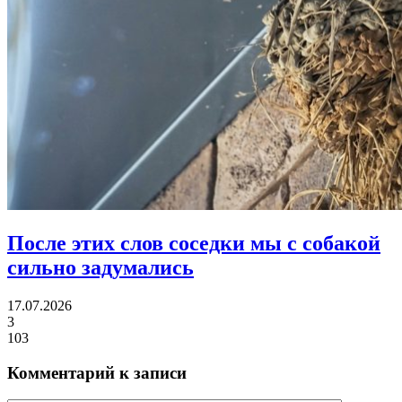
После этих слов соседки
мы с собакой
сильно задумались
17.07.2026
3
103
Комментарий к записи