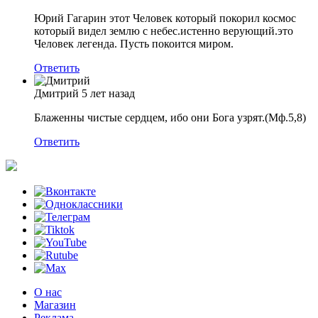
Юрий Гагарин этот Человек который покорил космос
который видел землю с небес.истенно верующий.это
Человек легенда. Пусть покоится миром.
Ответить
Дмитрий
5 лет назад
Блаженны чистые сердцем, ибо они Бога узрят.(Мф.5,8)
Ответить
О нас
Магазин
Реклама