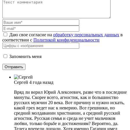
Даю свое согласие на
обработку персональных данных
в
соответствии с
Политикой конфиденциальности
Запомнить меня
Сергей
4 года назад
Вряд ли верил Юрий Алексеевич, разве что в последние
минуты. Скорее всего, агностик, как и большинство
русских мужчин 20 века. Вот причину и нужно искать,
какой грех ведет нас к неверию. Все грешники, но
средний молдаванин христианин, а средний русский
агностик. Русская семья и среда не учит мальчиков
любви, только борьбе и достижениям? Вероятно, да.
Телега впереди лошади. Хотя именно Гагарин имел