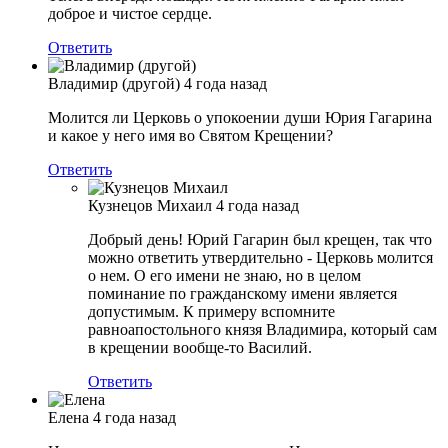
доброе и чистое сердце.
Ответить
Владимир (другой)
4 года назад
Молится ли Церковь о упокоении души Юрия Гагарина
и какое у него имя во Святом Крещении?
Ответить
Кузнецов Михаил
4 года назад
Добрый день! Юрий Гагарин был крещен, так что
можно ответить утвердительно - Церковь молится
о нем. О его имени не знаю, но в целом
поминание по гражданскому имени является
допустимым. К примеру вспомните
равноапостольного князя Владимира, который сам
в крещении вообще-то Василий.
Ответить
Елена
4 года назад