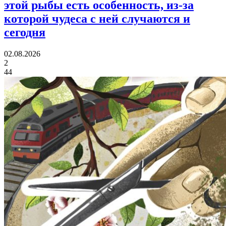
этой рыбы есть особенность, из-за
которой чудеса с ней случаются и
сегодня
02.08.2026
2
44