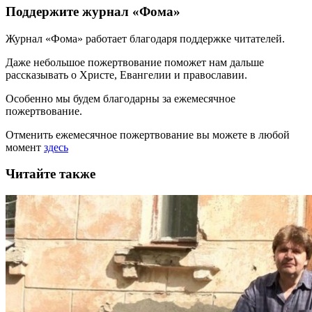
Поддержите журнал «Фома»
Журнал «Фома» работает благодаря поддержке читателей.
Даже небольшое пожертвование поможет нам дальше
рассказывать
о Христе, Евангелии и православии
.
Особенно мы будем благодарны за ежемесячное
пожертвование.
Отменить ежемесячное пожертвование вы можете в любой
момент
здесь
Читайте также