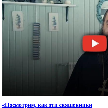
«Посмотрим, как эти священники