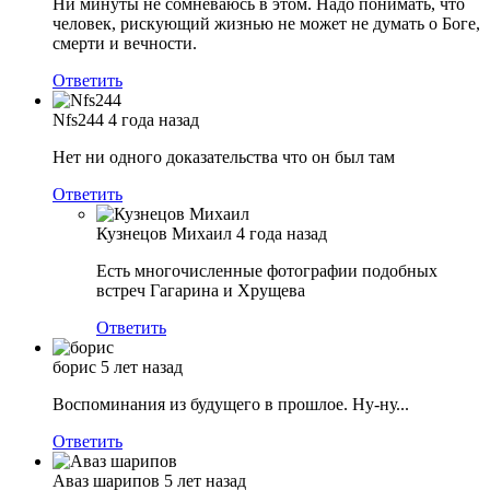
Ни минуты не сомневаюсь в этом. Надо понимать, что
человек, рискующий жизнью не может не думать о Боге,
смерти и вечности.
Ответить
Nfs244
4 года назад
Нет ни одного доказательства что он был там
Ответить
Кузнецов Михаил
4 года назад
Есть многочисленные фотографии подобных
встреч Гагарина и Хрущева
Ответить
борис
5 лет назад
Воспоминания из будущего в прошлое. Ну-ну...
Ответить
Аваз шарипов
5 лет назад