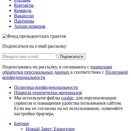
Контакты
Команда
Вакансии
Партнеры
Архив номеров
Подписаться на e-mail рассылку
Подписаться
Подписываясь на рассылку, я соглашаюсь с
правилами
обработки персональных данных
в соответствии с
Политикой
конфиденциальности
Политика конфиденциальности
Правила перепечатки материалов
Мы используем файлы
cookie
, для персонализации
сервисов и повышения удобства пользования сайтом.
Если вы не согласны на их использование, поменяйте
настройки браузера.
Библия
Новый Завет, Евангелие