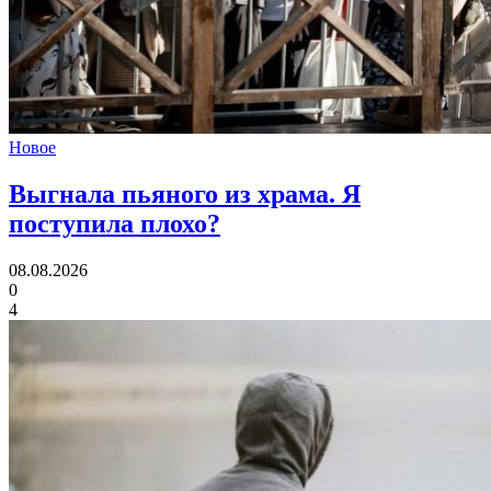
Новое
Выгнала пьяного из храма.
Я
поступила плохо?
08.08.2026
0
4