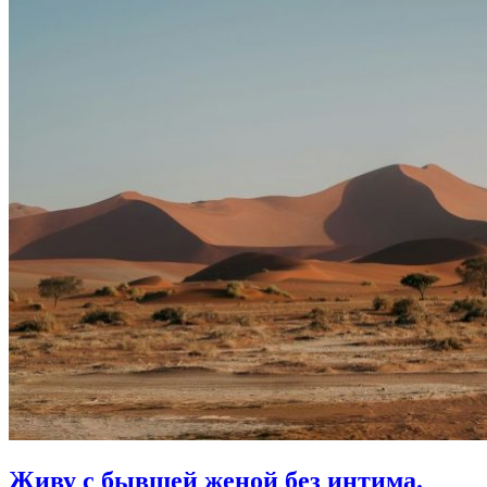
Живу с бывшей женой без интима.