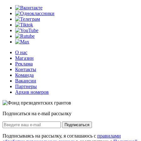
О нас
Магазин
Реклама
Контакты
Команда
Вакансии
Партнеры
Архив номеров
Подписаться на e-mail рассылку
Подписаться
Подписываясь на рассылку, я соглашаюсь с
правилами