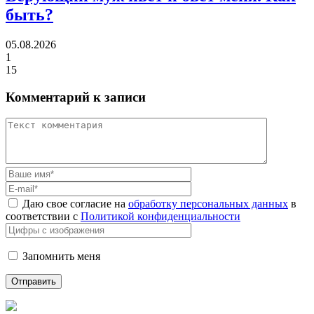
быть?
05.08.2026
1
15
Комментарий к записи
Даю свое согласие на
обработку персональных данных
в
соответствии с
Политикой конфиденциальности
Запомнить меня