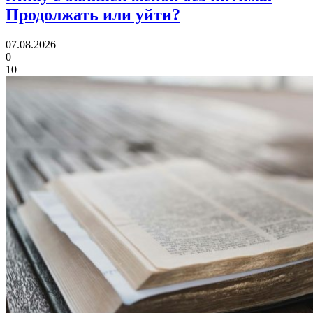
Продолжать или уйти?
07.08.2026
0
10