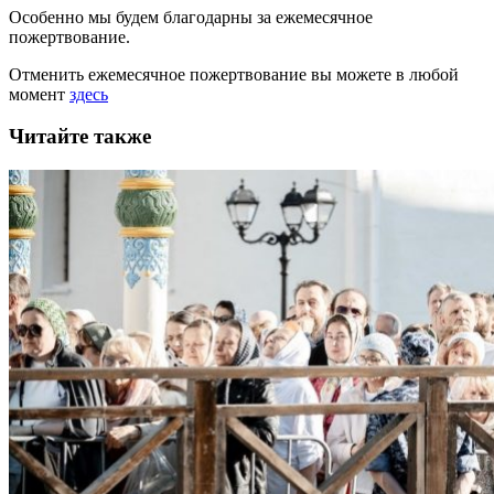
Особенно мы будем благодарны за ежемесячное
пожертвование.
Отменить ежемесячное пожертвование вы можете в любой
момент
здесь
Читайте также