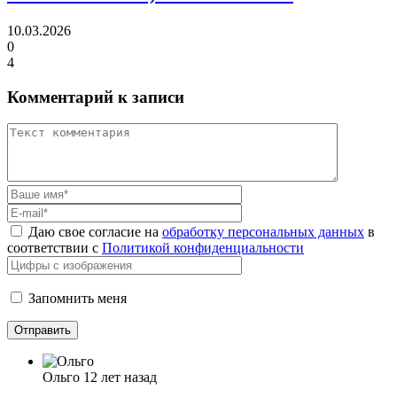
10.03.2026
0
4
Комментарий к записи
Даю свое согласие на
обработку персональных данных
в
соответствии с
Политикой конфиденциальности
Запомнить меня
Ольго
12 лет назад