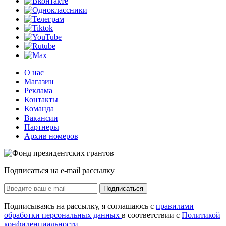
О нас
Магазин
Реклама
Контакты
Команда
Вакансии
Партнеры
Архив номеров
Подписаться на e-mail рассылку
Подписаться
Подписываясь на рассылку, я соглашаюсь с
правилами
обработки персональных данных
в соответствии с
Политикой
конфиденциальности