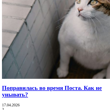
Поправилась во время Поста.
Как не
унывать?
17.04.2026
2