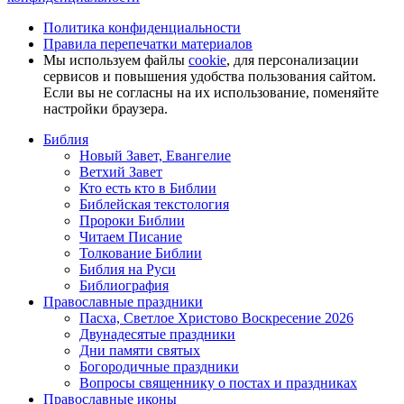
Политика конфиденциальности
Правила перепечатки материалов
Мы используем файлы
cookie
, для персонализации
сервисов и повышения удобства пользования сайтом.
Если вы не согласны на их использование, поменяйте
настройки браузера.
Библия
Новый Завет, Евангелие
Ветхий Завет
Кто есть кто в Библии
Библейская текстология
Пророки Библии
Читаем Писание
Толкование Библии
Библия на Руси
Библиография
Православные праздники
Пасха, Светлое Христово Воскресение 2026
Двунадесятые праздники
Дни памяти святых
Богородичные праздники
Вопросы священнику о постах и праздниках
Православные иконы