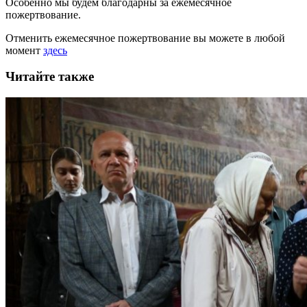
Особенно мы будем благодарны за ежемесячное
пожертвование.
Отменить ежемесячное пожертвование вы можете в любой
момент
здесь
Читайте также