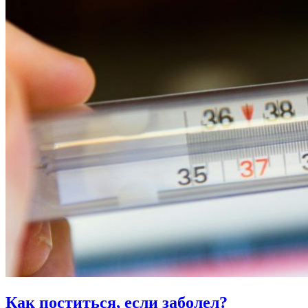
Как поститься,
если заболел?