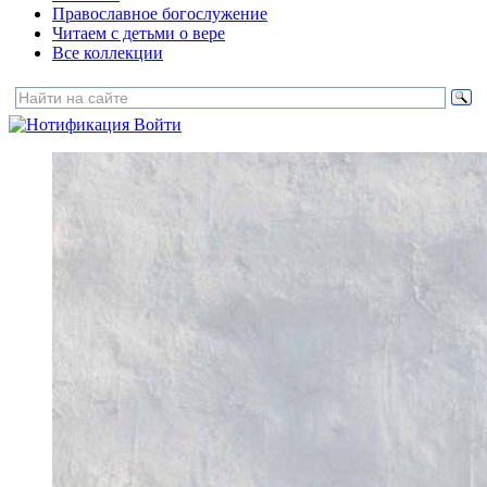
Православное богослужение
Читаем с детьми о вере
Все коллекции
Войти