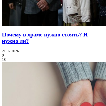
Почему в храме нужно стоять?
И
нужно ли?
21.07.2026
0
18