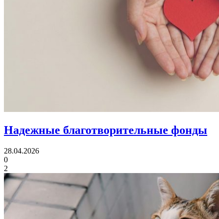
Надежные благотворительные фонды
28.04.2026
0
2