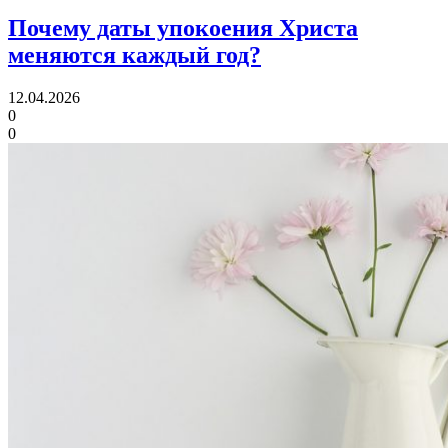
Почему даты упокоения Христа
меняются каждый год?
12.04.2026
0
0