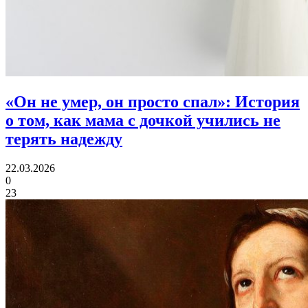
«Он не умер, он просто спал»:
История
о том, как мама с дочкой учились не
терять надежду
22.03.2026
0
23