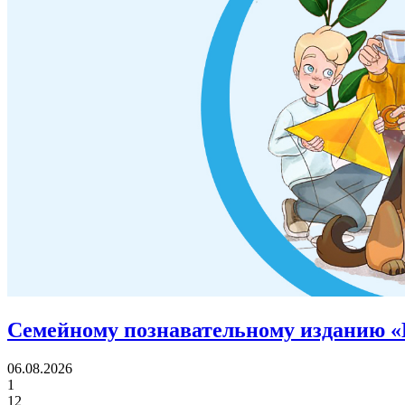
Семейному познавательному изданию «
06.08.2026
1
12