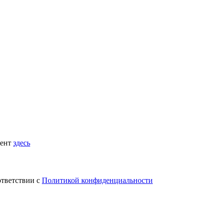
мент
здесь
ответствии с
Политикой конфиденциальности