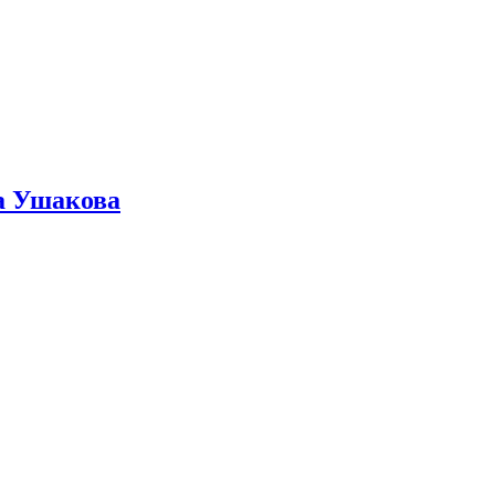
ра Ушакова