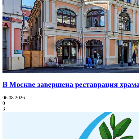
В Москве завершена реставрация храма
06.08.2026
0
3