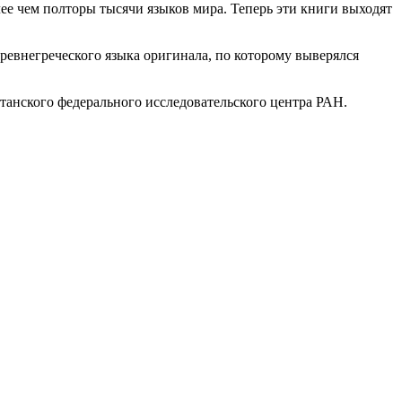
ее чем полторы тысячи языков мира. Теперь эти книги выходят
ревнегреческого языка оригинала, по которому выверялся
танского федерального исследовательского центра РАН.