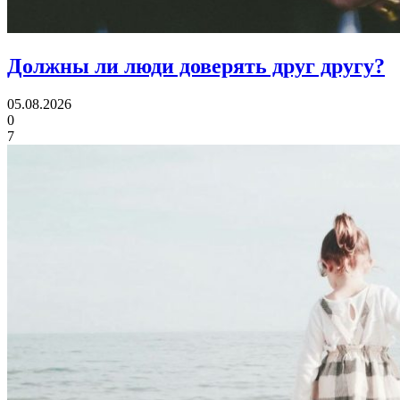
Должны ли люди
доверять друг другу?
05.08.2026
0
7