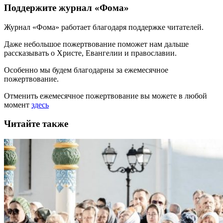
Поддержите журнал «Фома»
Журнал «Фома» работает благодаря поддержке читателей.
Даже небольшое пожертвование поможет нам дальше
рассказывать
о Христе, Евангелии и православии
.
Особенно мы будем благодарны за ежемесячное
пожертвование.
Отменить ежемесячное пожертвование вы можете в любой
момент
здесь
Читайте также