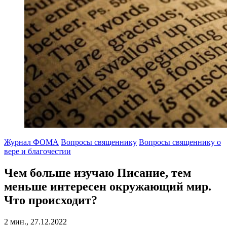
Журнал ФОМА
Вопросы священнику
Вопросы священнику о
вере и благочестии
Чем больше изучаю Писание, тем
меньше интересен окружающий мир.
Что происходит?
2 мин., 27.12.2022