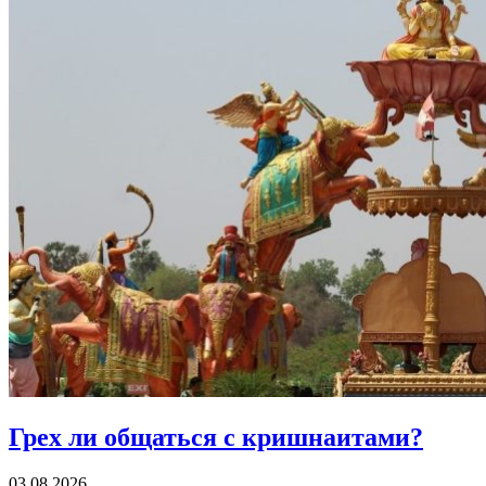
Грех ли
общаться с кришнаитами?
03.08.2026