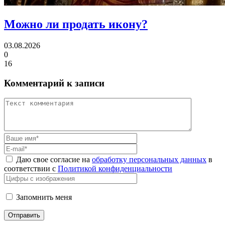
Можно ли
продать икону?
03.08.2026
0
16
Комментарий к записи
Даю свое согласие на
обработку персональных данных
в
соответствии с
Политикой конфиденциальности
Запомнить меня