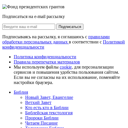
Подписаться на e-mail рассылку
Подписаться
Подписываясь на рассылку, я соглашаюсь с
правилами
обработки персональных данных
в соответствии с
Политикой
конфиденциальности
Политика конфиденциальности
Правила перепечатки материалов
Мы используем файлы
cookie
, для персонализации
сервисов и повышения удобства пользования сайтом.
Если вы не согласны на их использование, поменяйте
настройки браузера.
Библия
Новый Завет, Евангелие
Ветхий Завет
Кто есть кто в Библии
Библейская текстология
Пророки Библии
Читаем Писание