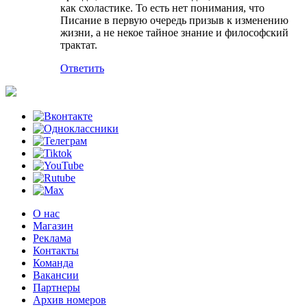
как схоластике. То есть нет понимания, что
Писание в первую очередь призыв к изменению
жизни, а не некое тайное знание и философский
трактат.
Ответить
О нас
Магазин
Реклама
Контакты
Команда
Вакансии
Партнеры
Архив номеров