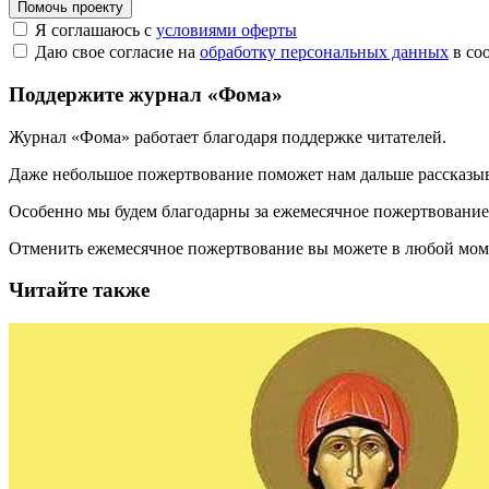
Помочь проекту
Я соглашаюсь с
условиями оферты
Даю свое согласие на
обработку персональных данных
в со
Поддержите журнал «Фома»
Журнал «Фома» работает благодаря поддержке читателей.
Даже небольшое пожертвование поможет нам дальше рассказы
Особенно мы будем благодарны за ежемесячное пожертвование
Отменить ежемесячное пожертвование вы можете в любой мо
Читайте также