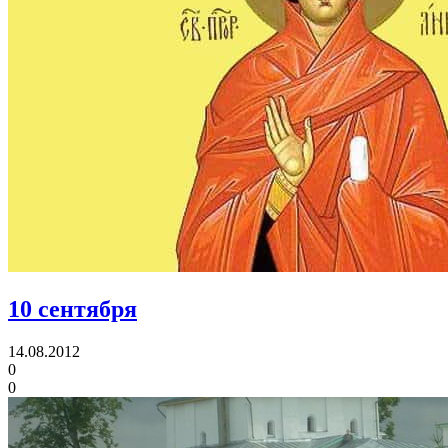
10 сентября
14.08.2012
0
0