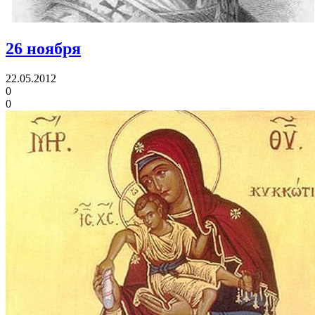
26 ноября
22.05.2012
0
0