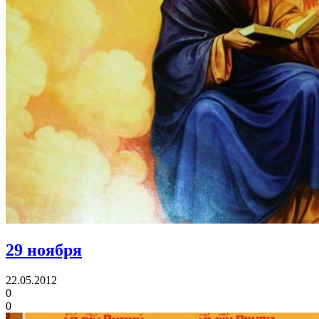
29 ноября
22.05.2012
0
0