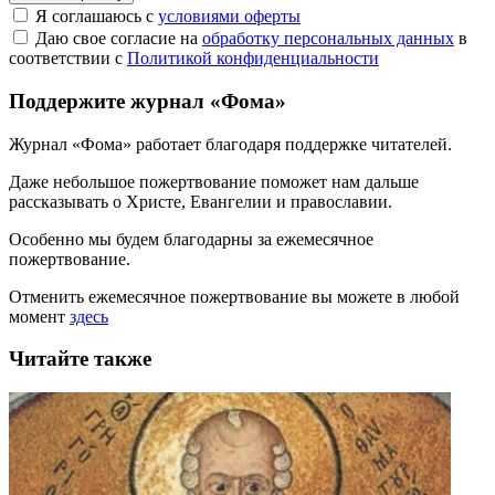
Я соглашаюсь с
условиями оферты
Даю свое согласие на
обработку персональных данных
в
соответствии с
Политикой конфиденциальности
Поддержите журнал «Фома»
Журнал «Фома» работает благодаря поддержке читателей.
Даже небольшое пожертвование поможет нам дальше
рассказывать
о Христе, Евангелии и православии
.
Особенно мы будем благодарны за ежемесячное
пожертвование.
Отменить ежемесячное пожертвование вы можете в любой
момент
здесь
Читайте также