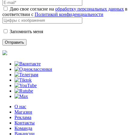
Даю свое согласие на
обработку персональных данных
в
соответствии с
Политикой конфиденциальности
Запомнить меня
О нас
Магазин
Реклама
Контакты
Команда
Вакансии