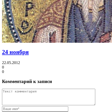
24 ноября
22.05.2012
0
0
Комментарий к записи