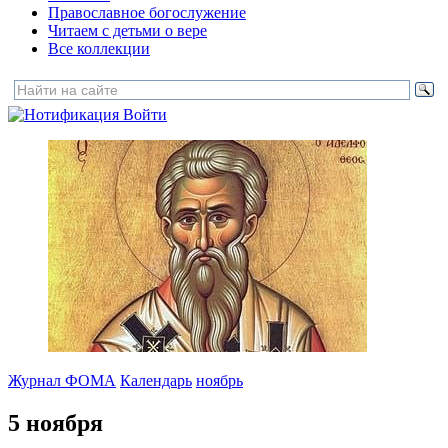
Православное богослужение
Читаем с детьми о вере
Все коллекции
Войти
Журнал ФОМА
Календарь
ноябрь
5 ноября