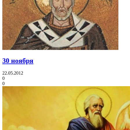
30 ноября
22.05.2012
0
0