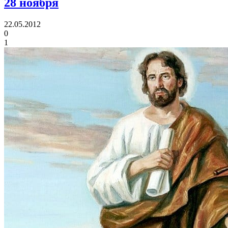
28 ноября
22.05.2012
0
1