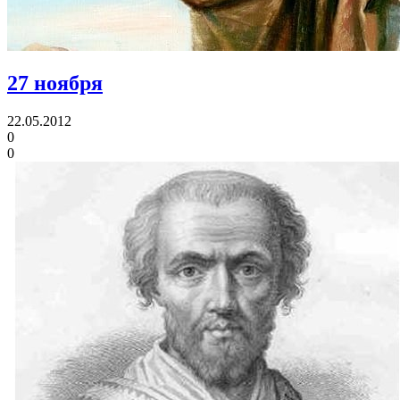
27 ноября
22.05.2012
0
0