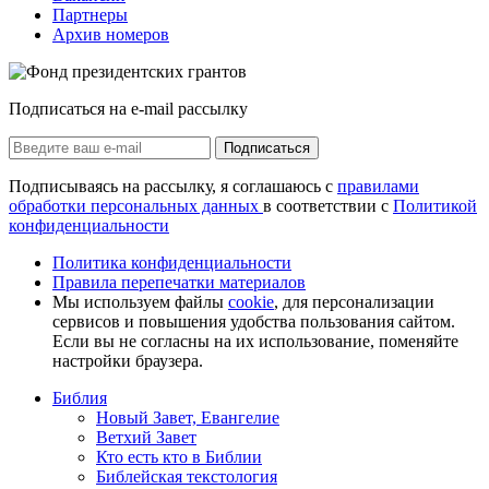
Партнеры
Архив номеров
Подписаться на e-mail рассылку
Подписаться
Подписываясь на рассылку, я соглашаюсь с
правилами
обработки персональных данных
в соответствии с
Политикой
конфиденциальности
Политика конфиденциальности
Правила перепечатки материалов
Мы используем файлы
cookie
, для персонализации
сервисов и повышения удобства пользования сайтом.
Если вы не согласны на их использование, поменяйте
настройки браузера.
Библия
Новый Завет, Евангелие
Ветхий Завет
Кто есть кто в Библии
Библейская текстология