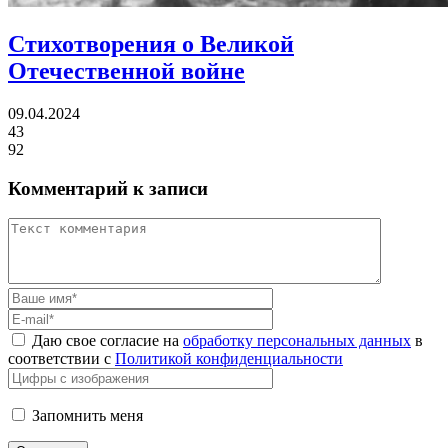
Стихотворения о Великой
Отечественной войне
09.04.2024
43
92
Комментарий к записи
Даю свое согласие на
обработку персональных данных
в
соответствии с
Политикой конфиденциальности
Запомнить меня