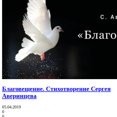
Благовещение.
Стихотворение Сергея
Аверинцева
05.04.2019
0
0