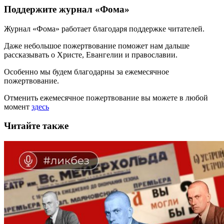
Поддержите журнал «Фома»
Журнал «Фома» работает благодаря поддержке читателей.
Даже небольшое пожертвование поможет нам дальше
рассказывать
о Христе, Евангелии и православии
.
Особенно мы будем благодарны за ежемесячное
пожертвование.
Отменить ежемесячное пожертвование вы можете в любой
момент
здесь
Читайте также