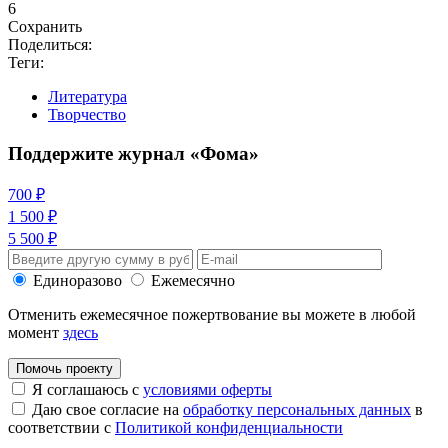
6
Сохранить
Поделиться:
Теги:
Литература
Творчество
Поддержите журнал «Фома»
700 ₽
1 500 ₽
5 500 ₽
Единоразово
Ежемесячно
Отменить ежемесячное пожертвование вы можете в любой
момент
здесь
Помочь проекту
Я соглашаюсь с
условиями оферты
Даю свое согласие на
обработку персональных данных
в
соответствии с
Политикой конфиденциальности