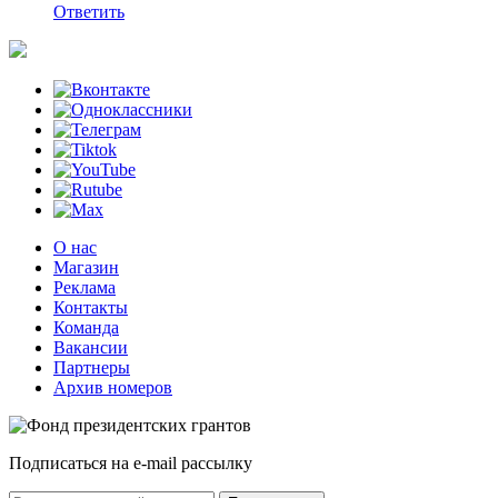
Ответить
О нас
Магазин
Реклама
Контакты
Команда
Вакансии
Партнеры
Архив номеров
Подписаться на e-mail рассылку