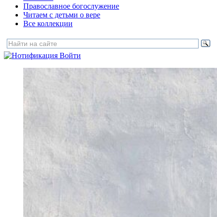
Православное богослужение
Читаем с детьми о вере
Все коллекции
Войти