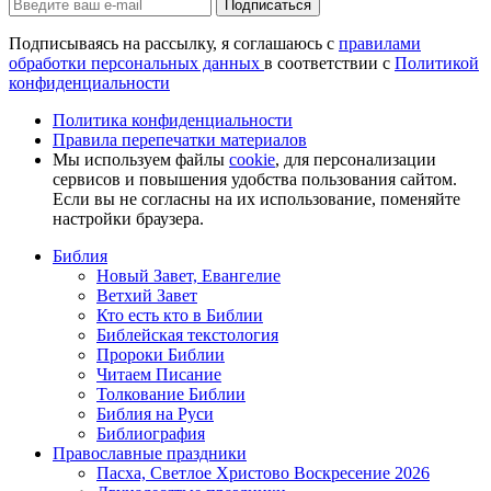
Подписаться
Подписываясь на рассылку, я соглашаюсь с
правилами
обработки персональных данных
в соответствии с
Политикой
конфиденциальности
Политика конфиденциальности
Правила перепечатки материалов
Мы используем файлы
cookie
, для персонализации
сервисов и повышения удобства пользования сайтом.
Если вы не согласны на их использование, поменяйте
настройки браузера.
Библия
Новый Завет, Евангелие
Ветхий Завет
Кто есть кто в Библии
Библейская текстология
Пророки Библии
Читаем Писание
Толкование Библии
Библия на Руси
Библиография
Православные праздники
Пасха, Светлое Христово Воскресение 2026